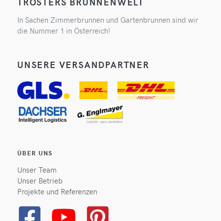
TRÖSTERS BRUNNENWELT
In Sachen Zimmerbrunnen und Gartenbrunnen sind wir
die Nummer 1 in Österreich!
UNSERE VERSANDPARTNER
ÜBER UNS
Unser Team
Unser Betrieb
Projekte und Referenzen