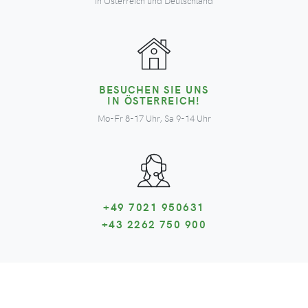
in Österreich und Deutschland
BESUCHEN SIE UNS
IN ÖSTERREICH!
Mo-Fr 8-17 Uhr, Sa 9-14 Uhr
+49 7021 950631
+43 2262 750 900