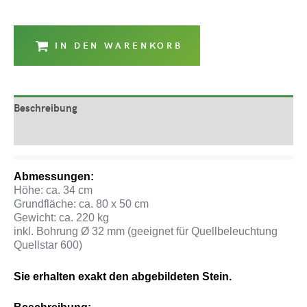
IN DEN WARENKORB
Beschreibung
Produktsicherheit
Abmessungen:
Höhe: ca. 34 cm
Grundfläche: ca. 80 x 50 cm
Gewicht: ca. 220 kg
inkl. Bohrung Ø 32 mm (geeignet für Quellbeleuchtung
Quellstar 600)
Sie erhalten exakt den abgebildeten Stein.