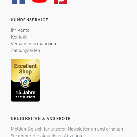
KUNDENSERVICE
Ihr Konto
Kontakt
Versandinformationen
Zahlungsarten
NEUIGKEITEN & ANGEBOTE
Melden Sie sich für unseren Newsletter an und erhalten
Sie immer die aktuellsten Angebote!