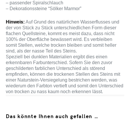
– passender Spiralschlauch
– Dekorationssteine “Sölker Marmor”
Hinweis:
Auf Grund des natürlichen Wasserflusses und
der von Stück zu Stück unterschiedlichen Form dieser
flachen Quellsteine, kommt es meist dazu, dass nicht
100% der Oberfläche bewässert wird. Es verbleiben
somit Stellen, welche trocken bleiben und somit heller
sind, als der nasse Teil des Steins.
Speziell bei dunklen Materialien ergibt dies einen
erkennbaren Farbunterschied. Sofern Sie den zuvor
geschilderten farblichen Unterschied als störend
empfinden, können die trockenen Stellen des Steins mit
einer Naturstein-Versiegelung bestrichen werden, was
wiederum den Farbton vertieft und somit den Unterschied
von trocken zu nass kaum noch erkennen lässt.
Das könnte Ihnen auch gefallen …