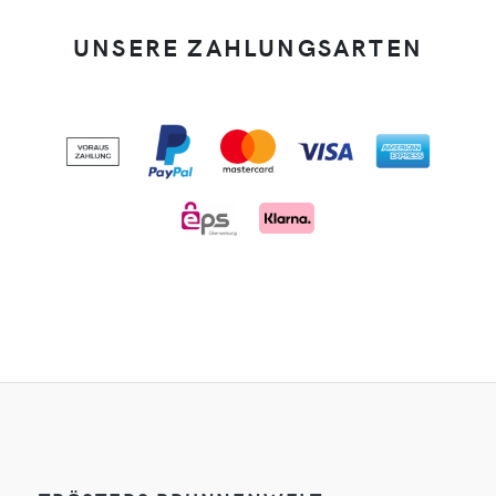
UNSERE ZAHLUNGSARTEN