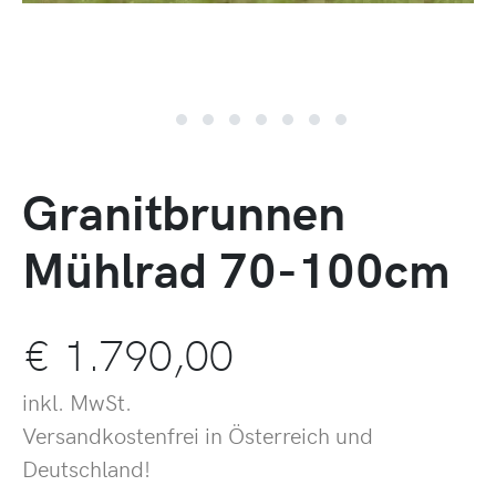
Granitbrunnen
Mühlrad 70-100cm
€
1.790,00
inkl. MwSt.
Versandkostenfrei in Österreich und
Deutschland!