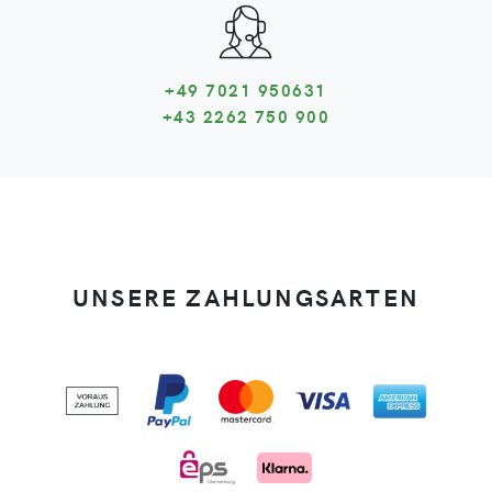
+49 7021 950631
+43 2262 750 900
UNSERE ZAHLUNGSARTEN