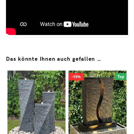
Das könnte Ihnen auch gefallen …
Top
15%