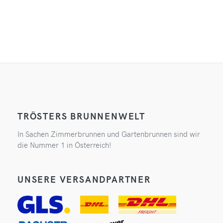
TRÖSTERS BRUNNENWELT
In Sachen Zimmerbrunnen und Gartenbrunnen sind wir
die Nummer 1 in Österreich!
UNSERE VERSANDPARTNER