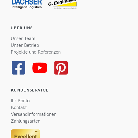
ÜBER UNS
Unser Team
Unser Betrieb
Projekte und Referenzen
KUNDENSERVICE
Ihr Konto
Kontakt
Versandinformationen
Zahlungsarten