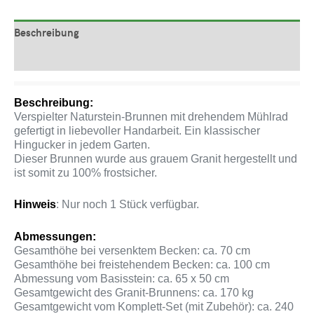
Beschreibung
Produktsicherheit
Beschreibung:
Verspielter Naturstein-Brunnen mit drehendem Mühlrad
gefertigt in liebevoller Handarbeit. Ein klassischer
Hingucker in jedem Garten.
Dieser Brunnen wurde aus grauem Granit hergestellt und
ist somit zu 100% frostsicher.
Hinweis
: Nur noch 1 Stück verfügbar.
Abmessungen:
Gesamthöhe bei versenktem Becken: ca. 70 cm
Gesamthöhe bei freistehendem Becken: ca. 100 cm
Abmessung vom Basisstein: ca. 65 x 50 cm
Gesamtgewicht des Granit-Brunnens: ca. 170 kg
Gesamtgewicht vom Komplett-Set (mit Zubehör): ca. 240