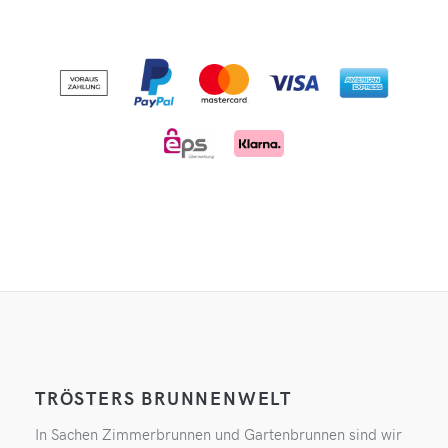
TRÖSTERS BRUNNENWELT
In Sachen Zimmerbrunnen und Gartenbrunnen sind wir