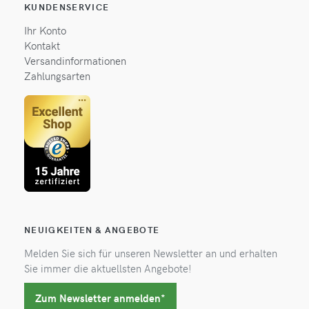
KUNDENSERVICE
Ihr Konto
Kontakt
Versandinformationen
Zahlungsarten
NEUIGKEITEN & ANGEBOTE
Melden Sie sich für unseren Newsletter an und erhalten
Sie immer die aktuellsten Angebote!
Zum Newsletter anmelden*