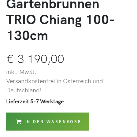
Gartenbrunnen
TRIO Chiang 100-
130cm
€
3.190,00
inkl. MwSt.
Versandkostenfrei in Österreich und
Deutschland!
Lieferzeit 5-7 Werktage
IN DEN WARENKORB