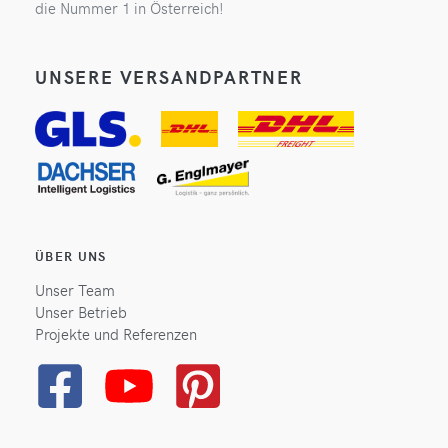
die Nummer 1 in Österreich!
UNSERE VERSANDPARTNER
ÜBER UNS
Unser Team
Unser Betrieb
Projekte und Referenzen