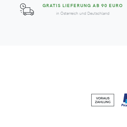
GRATIS LIEFERUNG AB 90 EURO
in Österreich und Deutschland