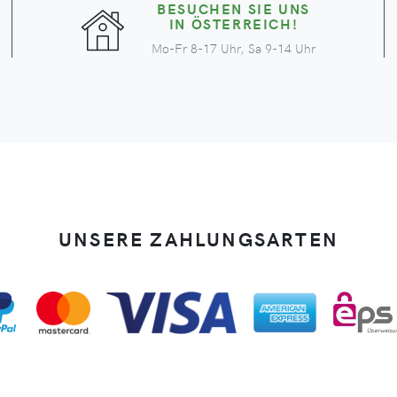
BESUCHEN SIE UNS
IN ÖSTERREICH!
Mo-Fr 8-17 Uhr, Sa 9-14 Uhr
UNSERE ZAHLUNGSARTEN