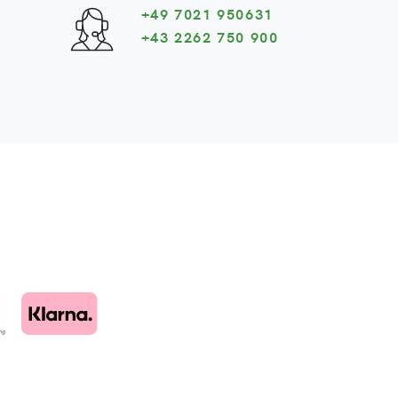
+49 7021 950631
+43 2262 750 900