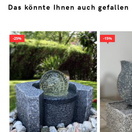
Das könnte Ihnen auch gefallen
25%
15%