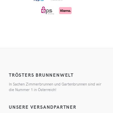
TRÖSTERS BRUNNENWELT
In Sachen Zimmerbrunnen und Gartenbrunnen sind wir
die Nummer 1 in Österreich!
UNSERE VERSANDPARTNER