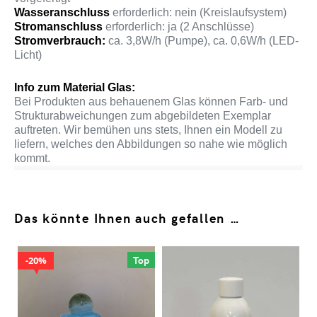
Wasseranschluss
erforderlich: nein (Kreislaufsystem)
Stromanschluss
erforderlich: ja (2 Anschlüsse)
Stromverbrauch:
ca. 3,8W/h (Pumpe), ca. 0,6W/h (LED-
Licht)
Info zum Material Glas:
Bei Produkten aus behauenem Glas können Farb- und
Strukturabweichungen zum abgebildeten Exemplar
auftreten. Wir bemühen uns stets, Ihnen ein Modell zu
liefern, welches den Abbildungen so nahe wie möglich
kommt.
Das könnte Ihnen auch gefallen …
Top
20%