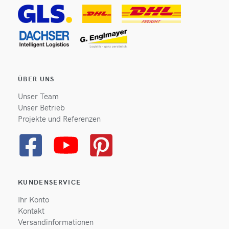
ÜBER UNS
Unser Team
Unser Betrieb
Projekte und Referenzen
KUNDENSERVICE
Ihr Konto
Kontakt
Versandinformationen