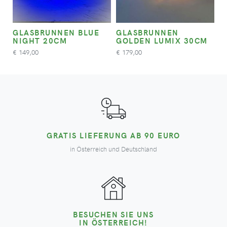
GLASBRUNNEN BLUE
GLASBRUNNEN
NIGHT 20CM
GOLDEN LUMIX 30CM
149,00
179,00
€
€
GRATIS LIEFERUNG AB 90 EURO
in Österreich und Deutschland
BESUCHEN SIE UNS
IN ÖSTERREICH!