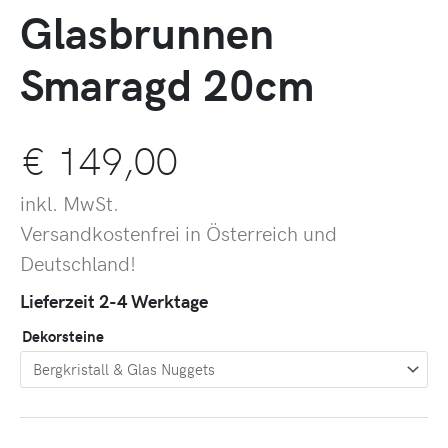
Glasbrunnen
Smaragd 20cm
€
149,00
inkl. MwSt.
Versandkostenfrei in Österreich und
Deutschland!
Lieferzeit 2-4 Werktage
Dekorsteine