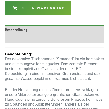
IN DEN WARENKORB
Beschreibung
Produktsicherheit
Beschreibung:
Der dekorative Tischbrunnen “Smaragd” ist ein kompakter
und stimmungsvoller Hingucker. Das zentrale Element
besteht komplett aus Glas, aus der eine LED-
Beleuchtung in einem intensiven Grün erstrahlt und das
gesamte Wasserobjekt in ein warmes Licht taucht.
Bei der Herstellung dieses Zimmerbrunnens schlagen
unsere Mitarbeiter aus gelb-grünlichen Glasbrocken von
Hand Quellsteine zurecht. Bei diesem Prozess kommt es
zu Sprüngen und Absplitterungen; anders als bei