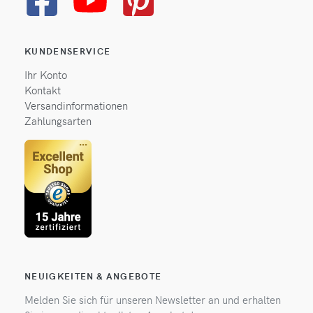
KUNDENSERVICE
Ihr Konto
Kontakt
Versandinformationen
Zahlungsarten
NEUIGKEITEN & ANGEBOTE
Melden Sie sich für unseren Newsletter an und erhalten