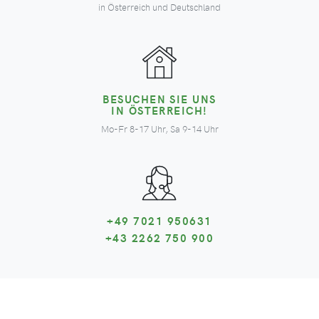
in Österreich und Deutschland
BESUCHEN SIE UNS
IN ÖSTERREICH!
Mo-Fr 8-17 Uhr, Sa 9-14 Uhr
+49 7021 950631
+43 2262 750 900