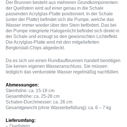
Der Brunnen besteht aus mehreren Grundkomponenten:
der Quellstein wird auf einer genau in die Schale
passenden Acrylglas-Platte positioniert. In der Schale
(unter der Platte) befindet sich die Pumpe, welche das
Wasser immer wieder über den Stein befördert. Das bei
der Pumpe integrierte Halogenlicht befindet sich direkt in
der Schale und erzeugt so den gewünschten Lichteffekt.
Die Acrylglas-Platte wird mit den mitgelieferten
Bergkristall-Chips abgedeckt.
Da es sich um einen Rundlaufbrunnen handelt benötigen
Sie keinen eigenen Wasseranschluss. Sie müssen
lediglich das verdunstete Wasser regelmäßig nachfüllen.
Abmessungen:
Steinhöhe: ca. 15-18 cm
Gesamthöhe: ca. 25-28 cm
Schalen-Durchmesser: ca. 26 cm
Gesamtgewicht (ohne Wasserbefüllung): ca. 6 – 7 kg
Lieferumfang:
– Quellstein