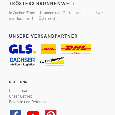
TRÖSTERS BRUNNENWELT
In Sachen Zimmerbrunnen und Gartenbrunnen sind wir
die Nummer 1 in Österreich!
UNSERE VERSANDPARTNER
ÜBER UNS
Unser Team
Unser Betrieb
Projekte und Referenzen