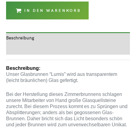
IN DEN WARENKORB
Beschreibung
Produktsicherheit
Beschreibung:
Unser Glasbrunnen “Lumis” wird aus transparentem
(leicht bräunlichen) Glas gefertigt.
Bei der Herstellung dieses Zimmerbrunnens schlagen
unsere Mitarbeiter von Hand große Glasquellsteine
zurecht. Bei diesem Prozess kommt es zu Sprüngen und
Absplitterungen; anders als bei gegossenen Glas-
Brunnen. Daher bricht sich das Licht besonders schön
und jeder Brunnen wird zum unverwechselbaren Unikat.