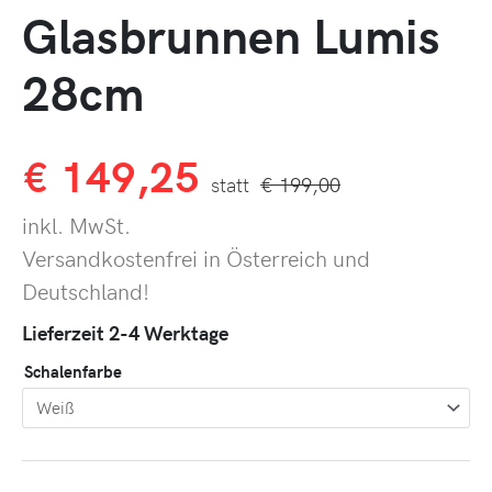
Glasbrunnen Lumis
28cm
€
149,25
€
199,00
inkl. MwSt.
Versandkostenfrei in Österreich und
Deutschland!
Lieferzeit 2-4 Werktage
Schalenfarbe