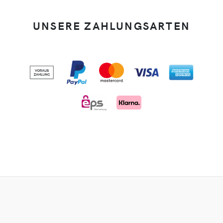
UNSERE ZAHLUNGSARTEN