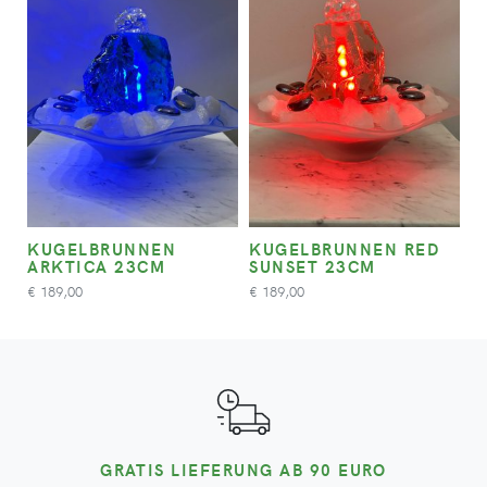
KUGELBRUNNEN
KUGELBRUNNEN RED
ARKTICA 23CM
SUNSET 23CM
189,00
189,00
€
€
GRATIS LIEFERUNG AB 90 EURO