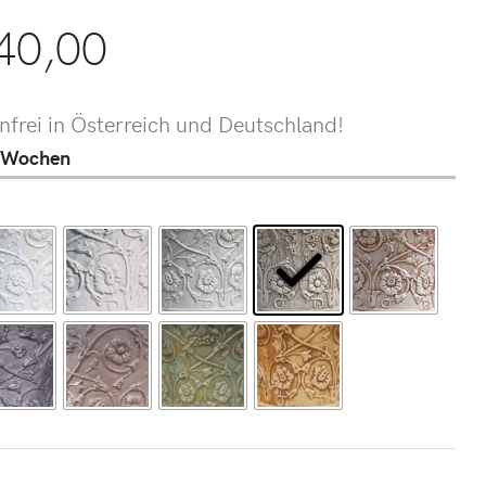
40,00
frei in Österreich und Deutschland!
 4 Wochen