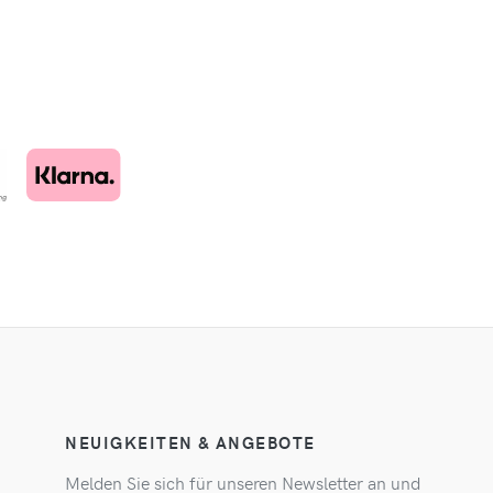
NEUIGKEITEN & ANGEBOTE
Melden Sie sich für unseren Newsletter an und