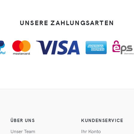
UNSERE ZAHLUNGSARTEN
ÜBER UNS
KUNDENSERVICE
Unser Team
Ihr Konto