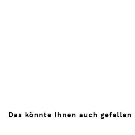
Das könnte Ihnen auch gefallen