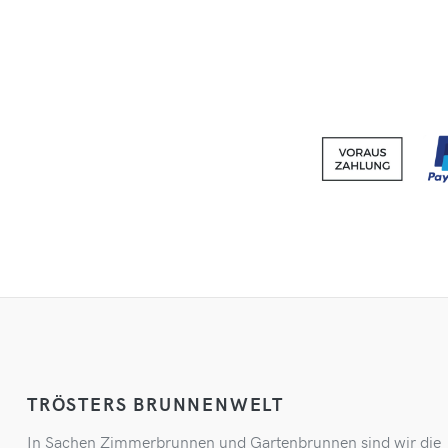
TRÖSTERS BRUNNENWELT
In Sachen Zimmerbrunnen und Gartenbrunnen sind wir die