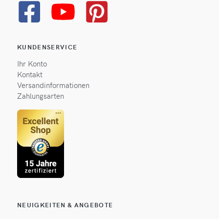
KUNDENSERVICE
Ihr Konto
Kontakt
Versandinformationen
Zahlungsarten
NEUIGKEITEN & ANGEBOTE