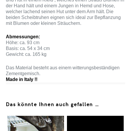
der Hand hält und einem Jungen in Hemd und Hose,
welcher lachend seinen Hut unter dem Arm hält. Die
beiden Scheibtruhen eignen sich ideal zur Bepflanzung
mit Blumen oder kleinen Sträuchern.
Abmessungen:
Höhe: ca. 93 cm
Basis: ca. 54 x 34 cm
Gewicht: ca. 165 kg
Das Material besteht aus einem witterungsbeständigen
Zementgemisch.
Made in Italy !!
Das könnte Ihnen auch gefallen …