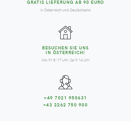
GRATIS LIEFERUNG AB 90 EURO
in Österreich und Deutschland
BESUCHEN SIE UNS
IN ÖSTERREICH!
Mo-Fr 8-17 Uhr, Sa 9-14 Uhr
+49 7021 950631
+43 2262 750 900