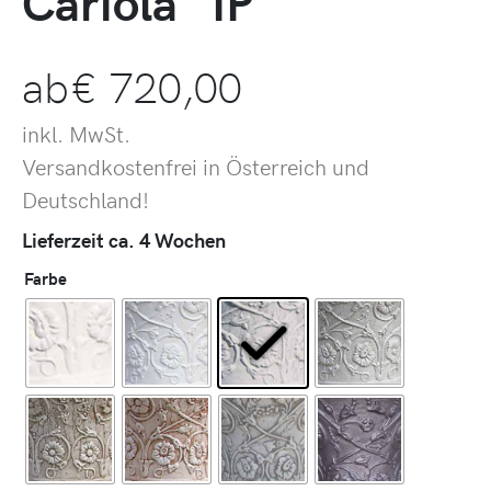
Cariola” IP
ab
€
720,00
inkl. MwSt.
Versandkostenfrei in Österreich und
Deutschland!
Lieferzeit ca. 4 Wochen
Farbe