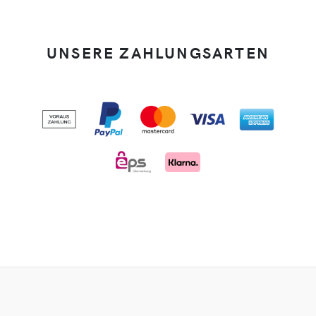
UNSERE ZAHLUNGSARTEN