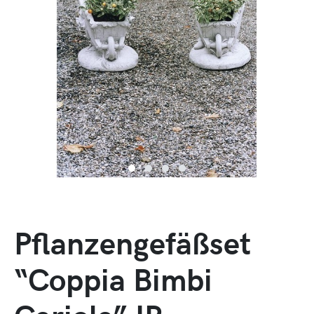
Pflanzengefäßset
“Coppia Bimbi