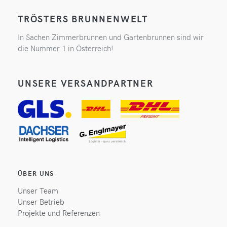
TRÖSTERS BRUNNENWELT
In Sachen Zimmerbrunnen und Gartenbrunnen sind wir
die Nummer 1 in Österreich!
UNSERE VERSANDPARTNER
ÜBER UNS
Unser Team
Unser Betrieb
Projekte und Referenzen