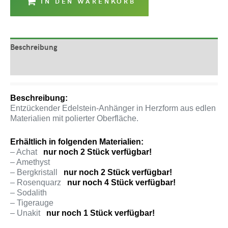
IN DEN WARENKORB
Beschreibung
Produktsicherheit
Beschreibung:
Entzückender Edelstein-Anhänger in Herzform aus edlen
Materialien mit polierter Oberfläche.
Erhältlich in folgenden Materialien:
– Achat
nur noch 2 Stück verfügbar!
– Amethyst
– Bergkristall
nur noch 2 Stück verfügbar!
– Rosenquarz
nur noch 4 Stück verfügbar!
– Sodalith
– Tigerauge
– Unakit
nur noch 1 Stück verfügbar!