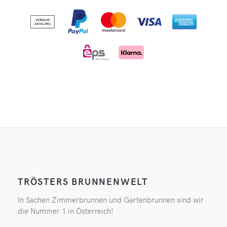
TRÖSTERS BRUNNENWELT
In Sachen Zimmerbrunnen und Gartenbrunnen sind wir
die Nummer 1 in Österreich!