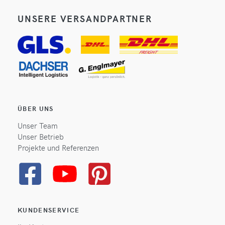
UNSERE VERSANDPARTNER
ÜBER UNS
Unser Team
Unser Betrieb
Projekte und Referenzen
KUNDENSERVICE