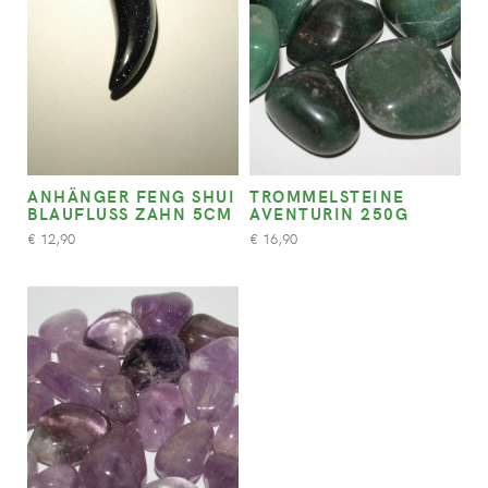
ANHÄNGER FENG SHUI
TROMMELSTEINE
BLAUFLUSS ZAHN 5CM
AVENTURIN 250G
12,90
16,90
€
€