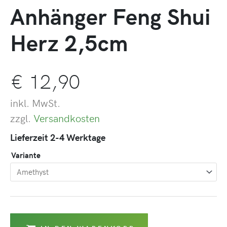
Anhänger Feng Shui
Herz 2,5cm
€
12,90
inkl. MwSt.
zzgl.
Versandkosten
Lieferzeit 2-4 Werktage
Variante