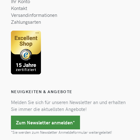
Ihr Konto
Kontakt
Versandinformationen
Zahlungsarten
NEUIGKEITEN & ANGEBOTE
Melden Sie sich für unseren Newsletter an und erhalten
Sie immer die aktuellsten Angebote!
Zum Newsletter anmelden*
*Sie werden zum Newsletter Anmeldeformular weitergeleitet!