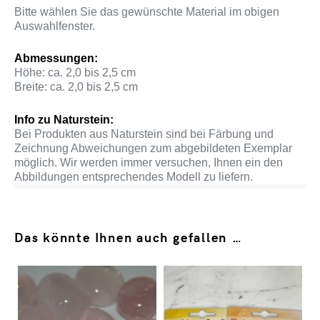
Bitte wählen Sie das gewünschte Material im obigen
Auswahlfenster.
Abmessungen:
Höhe: ca. 2,0 bis 2,5 cm
Breite: ca. 2,0 bis 2,5 cm
Info zu Naturstein:
Bei Produkten aus Naturstein sind bei Färbung und
Zeichnung Abweichungen zum abgebildeten Exemplar
möglich. Wir werden immer versuchen, Ihnen ein den
Abbildungen entsprechendes Modell zu liefern.
Das könnte Ihnen auch gefallen …