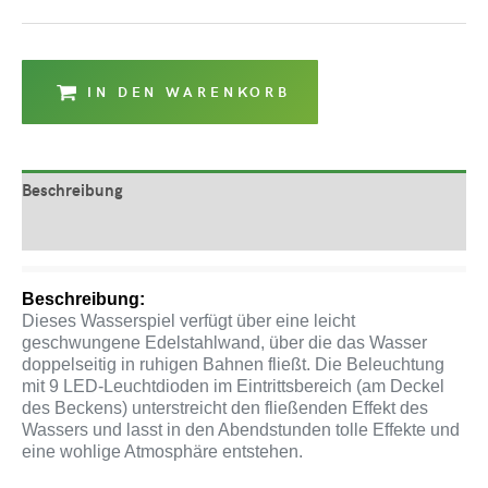
IN DEN WARENKORB
Beschreibung
Produktsicherheit
Beschreibung:
Dieses Wasserspiel verfügt über eine leicht
geschwungene Edelstahlwand, über die das Wasser
doppelseitig in ruhigen Bahnen fließt. Die Beleuchtung
mit 9 LED-Leuchtdioden im Eintrittsbereich (am Deckel
des Beckens) unterstreicht den fließenden Effekt des
Wassers und lasst in den Abendstunden tolle Effekte und
eine wohlige Atmosphäre entstehen.