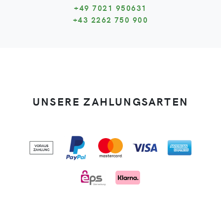
+49 7021 950631
+43 2262 750 900
UNSERE ZAHLUNGSARTEN