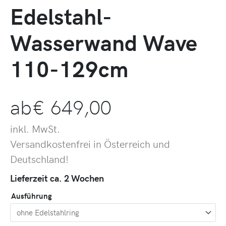
Edelstahl-
Wasserwand Wave
110-129cm
ab
€
649,00
inkl. MwSt.
Versandkostenfrei in Österreich und
Deutschland!
Lieferzeit ca. 2 Wochen
Ausführung