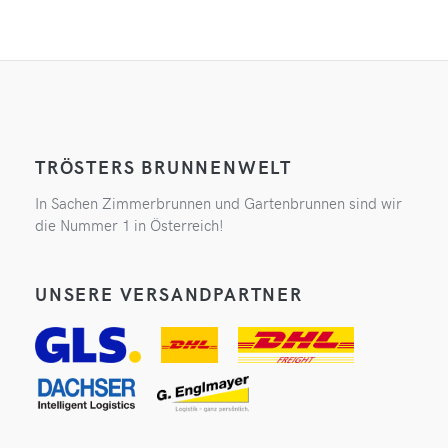
TRÖSTERS BRUNNENWELT
In Sachen Zimmerbrunnen und Gartenbrunnen sind wir
die Nummer 1 in Österreich!
UNSERE VERSANDPARTNER