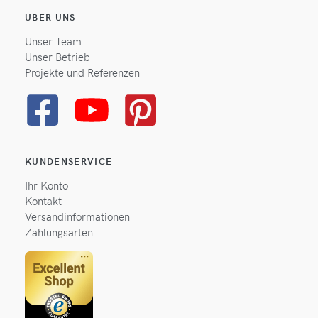
ÜBER UNS
Unser Team
Unser Betrieb
Projekte und Referenzen
KUNDENSERVICE
Ihr Konto
Kontakt
Versandinformationen
Zahlungsarten