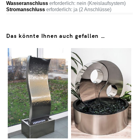
Wasseranschluss
erforderlich: nein (Kreislaufsystem)
Stromanschluss
erforderlich: ja (2 Anschlüsse)
Das könnte Ihnen auch gefallen …