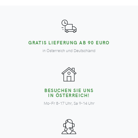
GRATIS LIEFERUNG AB 90 EURO
in Österreich und Deutschland
BESUCHEN SIE UNS
IN ÖSTERREICH!
Mo-Fr 8-17 Uhr, Sa 9-14 Uhr