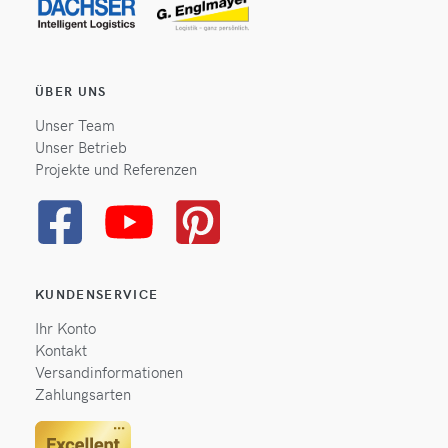
ÜBER UNS
Unser Team
Unser Betrieb
Projekte und Referenzen
KUNDENSERVICE
Ihr Konto
Kontakt
Versandinformationen
Zahlungsarten