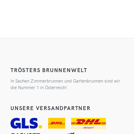
TRÖSTERS BRUNNENWELT
In Sachen Zimmerbrunnen und Gartenbrunnen sind wir
die Nummer 1 in Österreich!
UNSERE VERSANDPARTNER