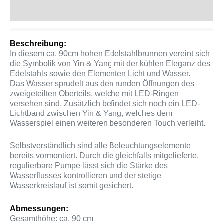
Produktsicherheit
Beschreibung:
In diesem ca. 90cm hohen Edelstahlbrunnen vereint sich
die Symbolik von Yin & Yang mit der kühlen Eleganz des
Edelstahls sowie den Elementen Licht und Wasser.
Das Wasser sprudelt aus den runden Öffnungen des
zweigeteilten Oberteils, welche mit LED-Ringen
versehen sind. Zusätzlich befindet sich noch ein LED-
Lichtband zwischen Yin & Yang, welches dem
Wasserspiel einen weiteren besonderen Touch verleiht.
Selbstverständlich sind alle Beleuchtungselemente
bereits vormontiert. Durch die gleichfalls mitgelieferte,
regulierbare Pumpe lässt sich die Stärke des
Wasserflusses kontrollieren und der stetige
Wasserkreislauf ist somit gesichert.
Abmessungen:
Gesamthöhe: ca. 90 cm