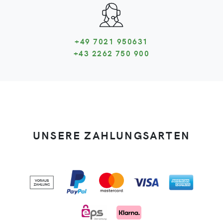
+49 7021 950631
+43 2262 750 900
UNSERE ZAHLUNGSARTEN