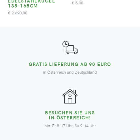
EDELSTAHLKUGEL
5,90
€
135-168CM
2.690,00
€
GRATIS LIEFERUNG AB 90 EURO
in Österreich und Deutschland
BESUCHEN SIE UNS
IN ÖSTERREICH!
Mo-Fr 8-17 Uhr, Sa 9-14 Uhr