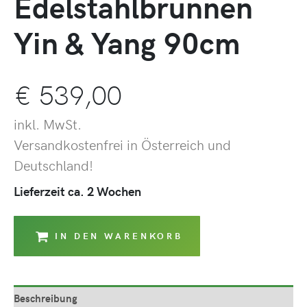
Edelstahlbrunnen
Yin & Yang 90cm
€
539,00
inkl. MwSt.
Versandkostenfrei in Österreich und
Deutschland!
Lieferzeit ca. 2 Wochen
IN DEN WARENKORB
Beschreibung