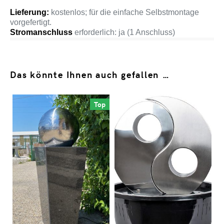
Lieferung:
kostenlos; für die einfache Selbstmontage
vorgefertigt.
Stromanschluss
erforderlich: ja (1 Anschluss)
Das könnte Ihnen auch gefallen …
Top