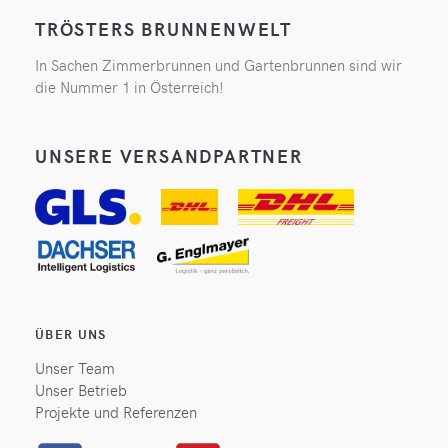
TRÖSTERS BRUNNENWELT
In Sachen Zimmerbrunnen und Gartenbrunnen sind wir
die Nummer 1 in Österreich!
UNSERE VERSANDPARTNER
ÜBER UNS
Unser Team
Unser Betrieb
Projekte und Referenzen