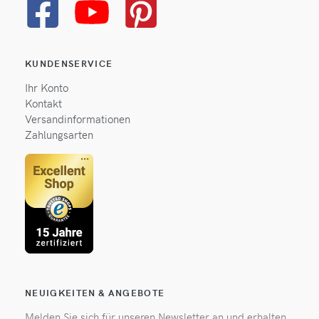
KUNDENSERVICE
Ihr Konto
Kontakt
Versandinformationen
Zahlungsarten
NEUIGKEITEN & ANGEBOTE
Melden Sie sich für unseren Newsletter an und erhalten