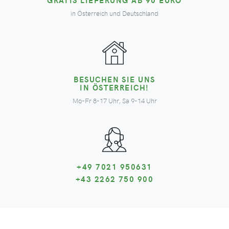
in Österreich und Deutschland
BESUCHEN SIE UNS
IN ÖSTERREICH!
Mo-Fr 8-17 Uhr, Sa 9-14 Uhr
+49 7021 950631
+43 2262 750 900