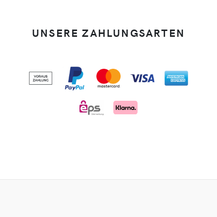
UNSERE ZAHLUNGSARTEN