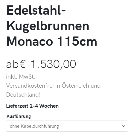
Edelstahl-
Kugelbrunnen
Monaco 115cm
ab
€
1.530,00
inkl. MwSt.
Versandkostenfrei in Österreich und
Deutschland!
Lieferzeit 2-4 Wochen
Ausführung