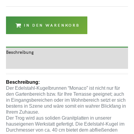
IN DEN WARENKORB
Beschreibung
Produktsicherheit
Beschreibung:
Der Edelstahl-Kugelbrunnen “Monaco” ist nicht nur für
den Gartenbereich bzw. für Ihre Terrasse geeignet; auch
in Eingangsbereichen oder im Wohnbereich setzt er sich
bestens in Szene und wäre somit ein wahrer Blickfang in
Ihrem Zuhause.
Der Trog wird aus soliden Granitplatten in unserer
hauseigenen Werkstatt gefertigt. Die Edelstahl-Kugel im
Durchmesser von ca. 40 cm bietet dem abfließenden