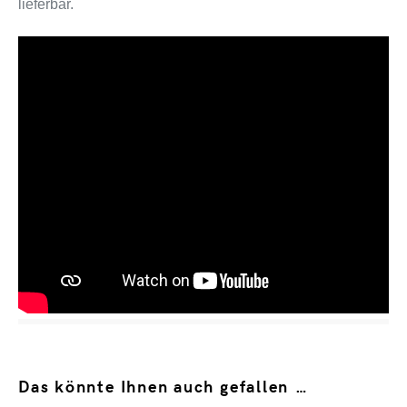
lieferbar.
Das könnte Ihnen auch gefallen …