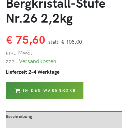
Bergkristall-Stufe
Nr.26 2,2kg
€
75,60
€
108,00
inkl. MwSt.
zzgl.
Versandkosten
Lieferzeit 2-4 Werktage
IN DEN WARENKORB
Beschreibung
Produktsicherheit