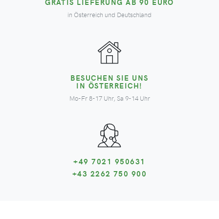
GRATIS LIEFERUNG AB 90 EURO
in Österreich und Deutschland
BESUCHEN SIE UNS
IN ÖSTERREICH!
Mo-Fr 8-17 Uhr, Sa 9-14 Uhr
+49 7021 950631
+43 2262 750 900