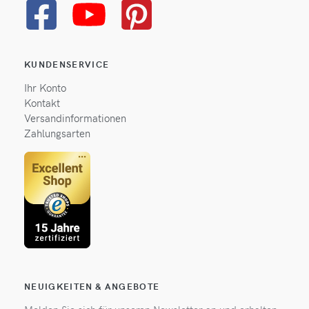
KUNDENSERVICE
Ihr Konto
Kontakt
Versandinformationen
Zahlungsarten
NEUIGKEITEN & ANGEBOTE