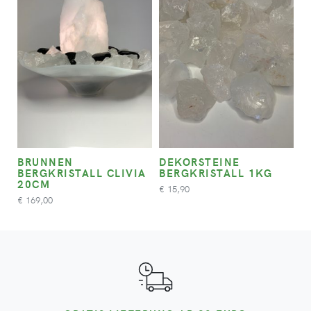
BRUNNEN
DEKORSTEINE
BERGKRISTALL CLIVIA
BERGKRISTALL 1KG
20CM
15,90
€
169,00
€