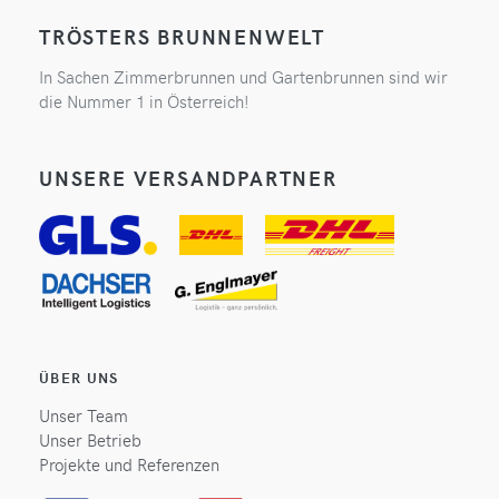
TRÖSTERS BRUNNENWELT
In Sachen Zimmerbrunnen und Gartenbrunnen sind wir
die Nummer 1 in Österreich!
UNSERE VERSANDPARTNER
ÜBER UNS
Unser Team
Unser Betrieb
Projekte und Referenzen