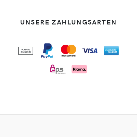
UNSERE ZAHLUNGSARTEN