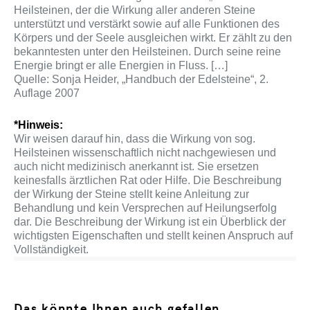
Heilsteinen, der die Wirkung aller anderen Steine
unterstützt und verstärkt sowie auf alle Funktionen des
Körpers und der Seele ausgleichen wirkt. Er zählt zu den
bekanntesten unter den Heilsteinen. Durch seine reine
Energie bringt er alle Energien in Fluss. […]
Quelle: Sonja Heider, „Handbuch der Edelsteine“, 2.
Auflage 2007
*Hinweis:
Wir weisen darauf hin, dass die Wirkung von sog.
Heilsteinen wissenschaftlich nicht nachgewiesen und
auch nicht medizinisch anerkannt ist. Sie ersetzen
keinesfalls ärztlichen Rat oder Hilfe. Die Beschreibung
der Wirkung der Steine stellt keine Anleitung zur
Behandlung und kein Versprechen auf Heilungserfolg
dar. Die Beschreibung der Wirkung ist ein Überblick der
wichtigsten Eigenschaften und stellt keinen Anspruch auf
Vollständigkeit.
Das könnte Ihnen auch gefallen …