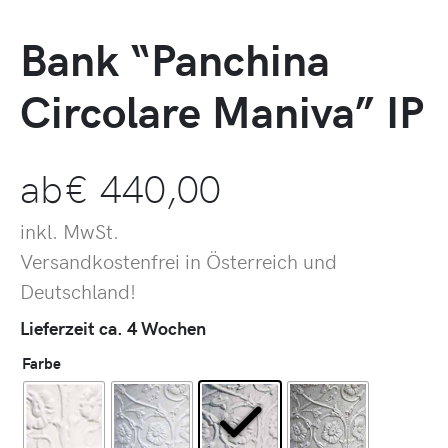
Bank “Panchina
Circolare Maniva” IP
ab
€
440,00
inkl. MwSt.
Versandkostenfrei in Österreich und
Deutschland!
Lieferzeit ca. 4 Wochen
Farbe