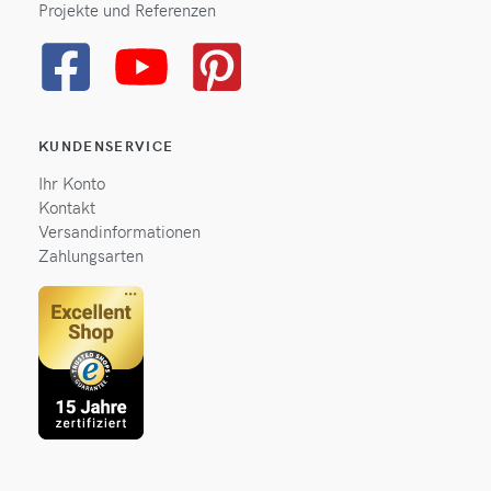
Projekte und Referenzen
KUNDENSERVICE
Ihr Konto
Kontakt
Versandinformationen
Zahlungsarten