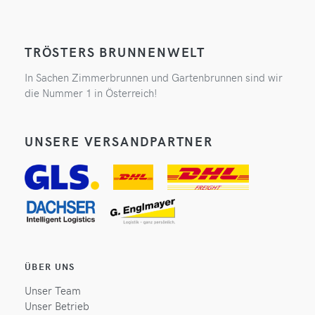
TRÖSTERS BRUNNENWELT
In Sachen Zimmerbrunnen und Gartenbrunnen sind wir
die Nummer 1 in Österreich!
UNSERE VERSANDPARTNER
ÜBER UNS
Unser Team
Unser Betrieb