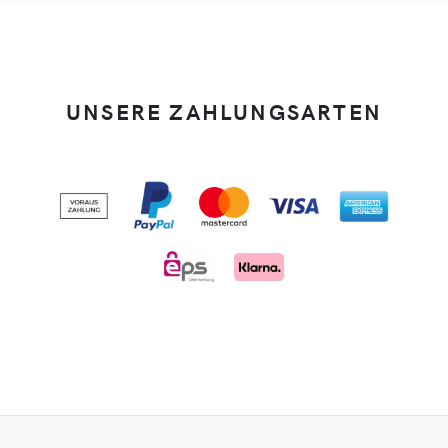
UNSERE ZAHLUNGSARTEN