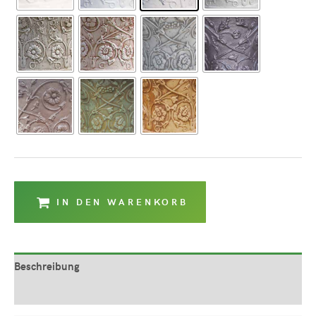
IN DEN WARENKORB
Beschreibung
Produktsicherheit