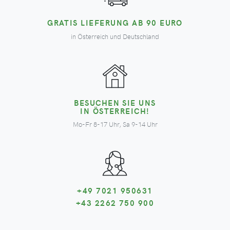
GRATIS LIEFERUNG AB 90 EURO
in Österreich und Deutschland
BESUCHEN SIE UNS
IN ÖSTERREICH!
Mo-Fr 8-17 Uhr, Sa 9-14 Uhr
+49 7021 950631
+43 2262 750 900