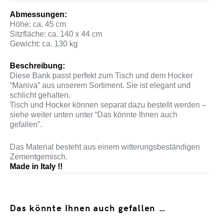
Abmessungen:
Höhe: ca. 45 cm
Sitzfläche: ca. 140 x 44 cm
Gewicht: ca. 130 kg
Beschreibung:
Diese Bank passt perfekt zum Tisch und dem Hocker
“Maniva” aus unserem Sortiment. Sie ist elegant und
schlicht gehalten.
Tisch und Hocker können separat dazu bestellt werden –
siehe weiter unten unter “Das könnte Ihnen auch
gefallen”.
Das Material besteht aus einem witterungsbeständigen
Zementgemisch.
Made in Italy !!
Das könnte Ihnen auch gefallen …