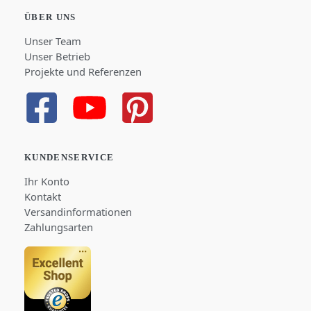
ÜBER UNS
Unser Team
Unser Betrieb
Projekte und Referenzen
KUNDENSERVICE
Ihr Konto
Kontakt
Versandinformationen
Zahlungsarten