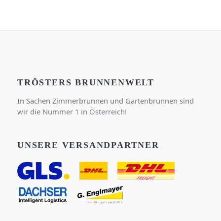
TRÖSTERS BRUNNENWELT
In Sachen Zimmerbrunnen und Gartenbrunnen sind
wir die Nummer 1 in Österreich!
UNSERE VERSANDPARTNER