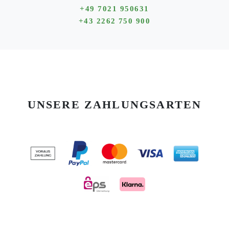
+49 7021 950631
+43 2262 750 900
UNSERE ZAHLUNGSARTEN