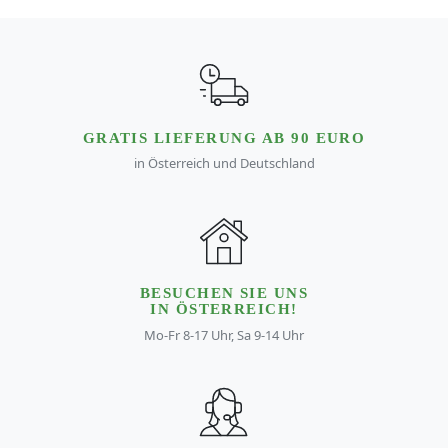
GRATIS LIEFERUNG AB 90 EURO
in Österreich und Deutschland
BESUCHEN SIE UNS
IN ÖSTERREICH!
Mo-Fr 8-17 Uhr, Sa 9-14 Uhr