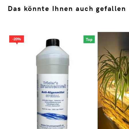
Das könnte Ihnen auch gefallen
20%
Top