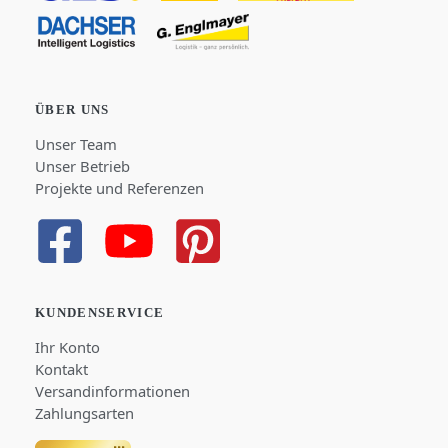
ÜBER UNS
Unser Team
Unser Betrieb
Projekte und Referenzen
KUNDENSERVICE
Ihr Konto
Kontakt
Versandinformationen
Zahlungsarten