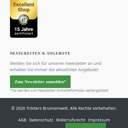
NEUIGKEITEN & ANGEBOTE
Melden Sie sich für unseren Newsletter an und
erhalten Sie immer die aktuellsten Angebote!
Zum Newsletter anmelden*
*Sie werden zum Newsletter Anmeldeformular weitergeleitet!
© 2026 Trösters Brunnenwelt. Alle Rechte vorbehalten.
AGB
Datenschutz
Widerrufsrecht
Impressum