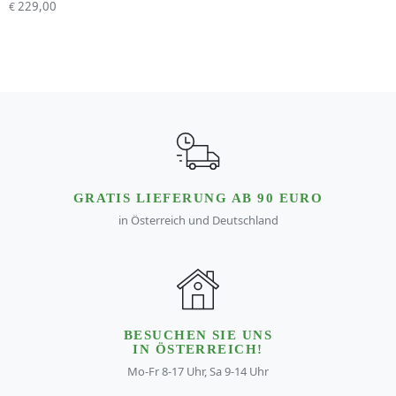
229,00
€
GRATIS LIEFERUNG AB 90 EURO
in Österreich und Deutschland
BESUCHEN SIE UNS
IN ÖSTERREICH!
Mo-Fr 8-17 Uhr, Sa 9-14 Uhr