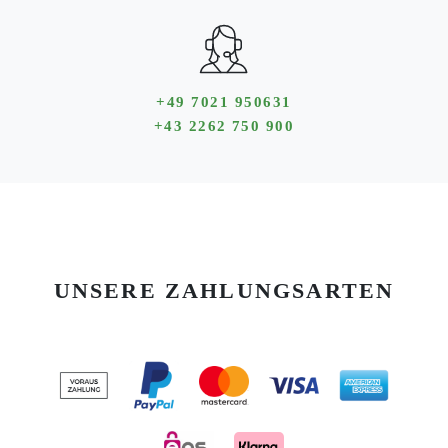
+49 7021 950631
+43 2262 750 900
UNSERE ZAHLUNGSARTEN