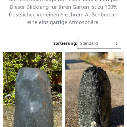
Dieser Blickfang für Ihren Garten ist zu 100%
frostsicher. Verleihen Sie Ihrem Außenbereich
eine einzigartige Atmosphäre.
Sortierung: