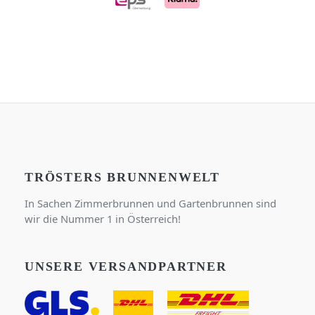
TRÖSTERS BRUNNENWELT
In Sachen Zimmerbrunnen und Gartenbrunnen sind
wir die Nummer 1 in Österreich!
UNSERE VERSANDPARTNER