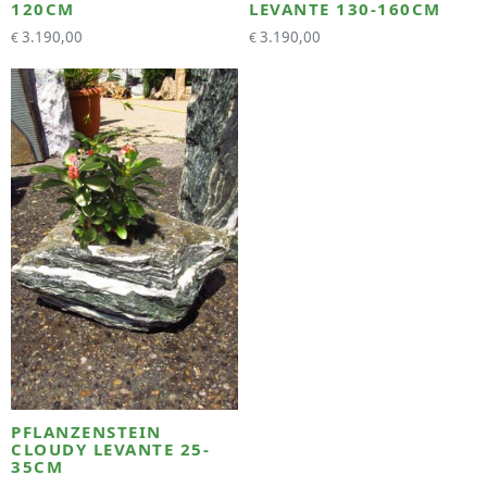
120CM
LEVANTE 130-160CM
3.190,00
3.190,00
€
€
PFLANZENSTEIN
CLOUDY LEVANTE 25-
35CM