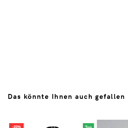
Das könnte Ihnen auch gefallen
20%
Top