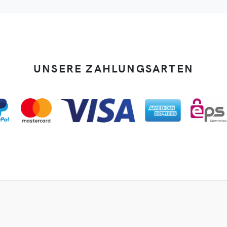
UNSERE ZAHLUNGSARTEN