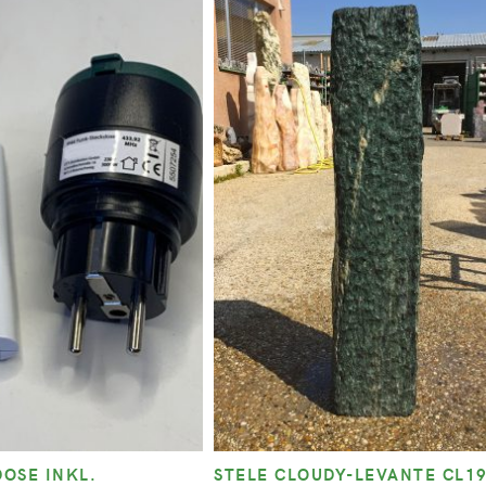
OSE INKL.
STELE CLOUDY-LEVANTE CL1