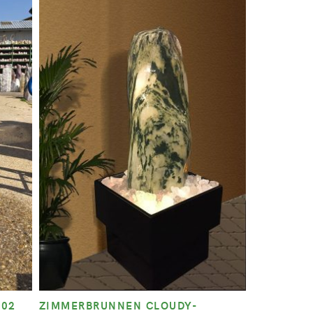
902
ZIMMERBRUNNEN CLOUDY-