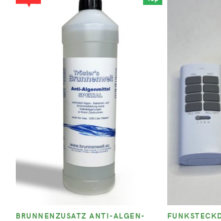
BRUNNENZUSATZ ANTI-ALGEN-
FUNKSTECKD