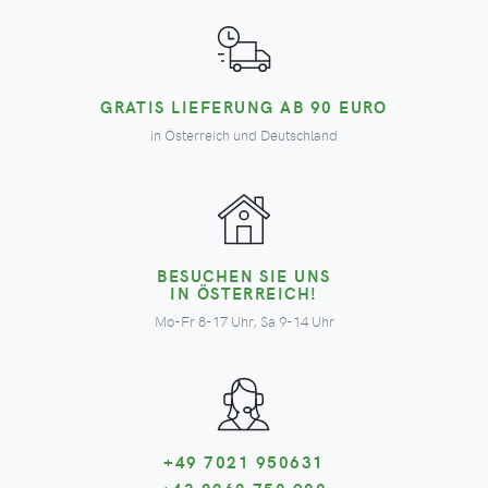
GRATIS LIEFERUNG AB 90 EURO
in Österreich und Deutschland
BESUCHEN SIE UNS
IN ÖSTERREICH!
Mo-Fr 8-17 Uhr, Sa 9-14 Uhr
+49 7021 950631