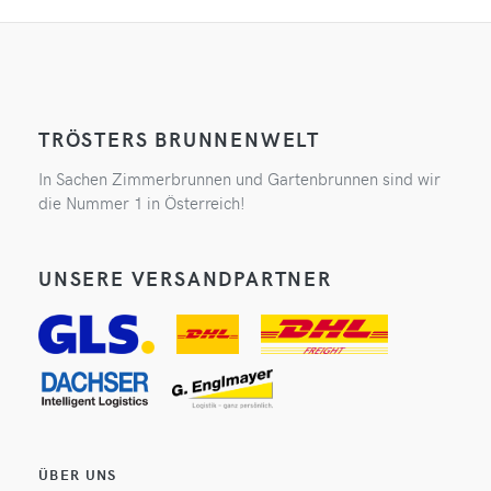
TRÖSTERS BRUNNENWELT
In Sachen Zimmerbrunnen und Gartenbrunnen sind wir
die Nummer 1 in Österreich!
UNSERE VERSANDPARTNER
ÜBER UNS