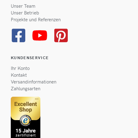
Unser Team
Unser Betrieb
Projekte und Referenzen
KUNDENSERVICE
Ihr Konto
Kontakt
Versandinformationen
Zahlungsarten