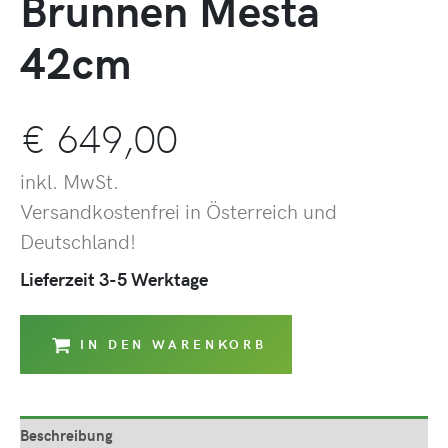
Brunnen Mesta
42cm
€
649,00
inkl. MwSt.
Versandkostenfrei in Österreich und
Deutschland!
Lieferzeit 3-5 Werktage
IN DEN WARENKORB
Beschreibung