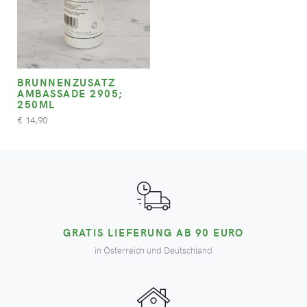
BRUNNENZUSATZ
AMBASSADE 2905;
250ML
14,90
€
GRATIS LIEFERUNG AB 90 EURO
in Österreich und Deutschland