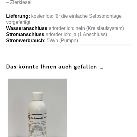
– Zierkiesel
Lieferung:
kostenlos; für die einfache Selbstmontage
vorgefertigt
Wasseranschluss
erforderlich: nein (Kreislaufsystem)
Stromanschluss
erforderlich: ja (1 Anschluss)
Stromverbrauch:
5W/h (Pumpe)
Das könnte Ihnen auch gefallen …