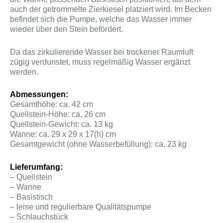
auch der getrommelte Zierkiesel platziert wird. Im Becken
befindet sich die Pumpe, welche das Wasser immer
wieder über den Stein befördert.
Da das zirkulierende Wasser bei trockener Raumluft
zügig verdunstet, muss regelmäßig Wasser ergänzt
werden.
Abmessungen:
Gesamthöhe: ca. 42 cm
Quellstein-Höhe: ca. 26 cm
Quellstein-Gewicht: ca. 13 kg
Wanne: ca. 29 x 29 x 17(h) cm
Gesamtgewicht (ohne Wasserbefüllung): ca. 23 kg
Lieferumfang:
– Quellstein
– Wanne
– Basistisch
– leise und regulierbare Qualitätspumpe
– Schlauchstück