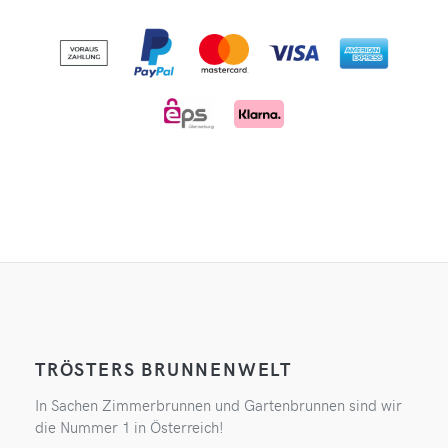
TRÖSTERS BRUNNENWELT
In Sachen Zimmerbrunnen und Gartenbrunnen sind wir
die Nummer 1 in Österreich!