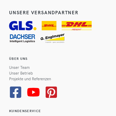
UNSERE VERSANDPARTNER
ÜBER UNS
Unser Team
Unser Betrieb
Projekte und Referenzen
KUNDENSERVICE