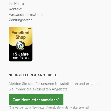
Ihr Konto
Kontakt
Versandinformationen
Zahlungsarten
NEUIGKEITEN & ANGEBOTE
Melden Sie sich für unseren Newsletter an und erhalten
Sie immer die aktuellsten Angebote!
Zum Newsletter anmelden*
*Sie werden zum Newsletter Anmeldeformular weitergeleitet!