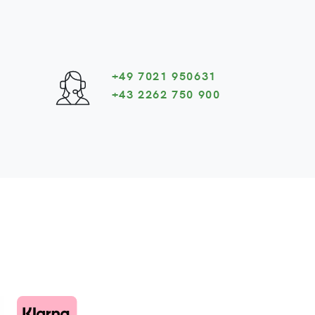
+49 7021 950631
+43 2262 750 900