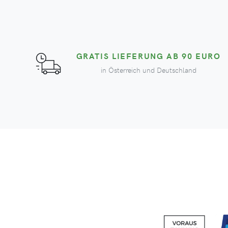
GRATIS LIEFERUNG AB 90 EURO
in Österreich und Deutschland