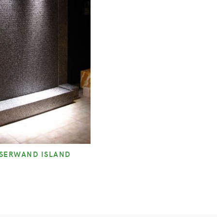
SERWAND ISLAND