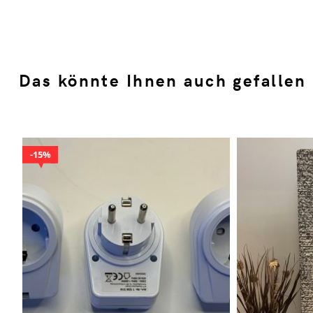
Das könnte Ihnen auch gefallen
15%