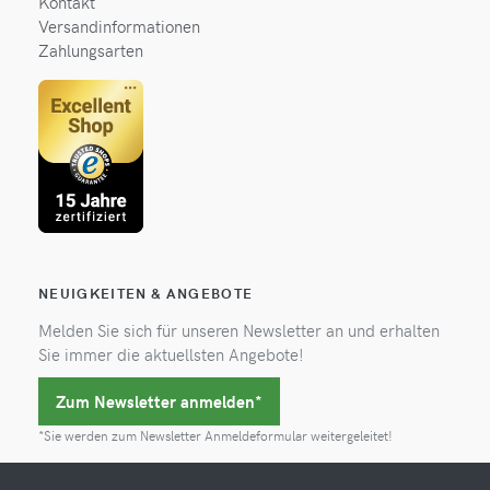
Kontakt
Versandinformationen
Zahlungsarten
NEUIGKEITEN & ANGEBOTE
Melden Sie sich für unseren Newsletter an und erhalten
Sie immer die aktuellsten Angebote!
Zum Newsletter anmelden*
*Sie werden zum Newsletter Anmeldeformular weitergeleitet!