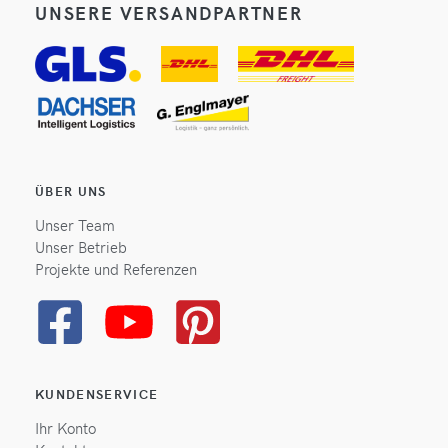
UNSERE VERSANDPARTNER
ÜBER UNS
Unser Team
Unser Betrieb
Projekte und Referenzen
KUNDENSERVICE
Ihr Konto