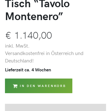
Tisch “Tavolo
Montenero”
€
1.140,00
inkl. MwSt.
Versandkostenfrei in Österreich und
Deutschland!
Lieferzeit ca. 4 Wochen
IN DEN WARENKORB
Beschreibung