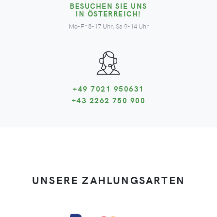
BESUCHEN SIE UNS
IN ÖSTERREICH!
Mo-Fr 8-17 Uhr, Sa 9-14 Uhr
+49 7021 950631
+43 2262 750 900
UNSERE ZAHLUNGSARTEN