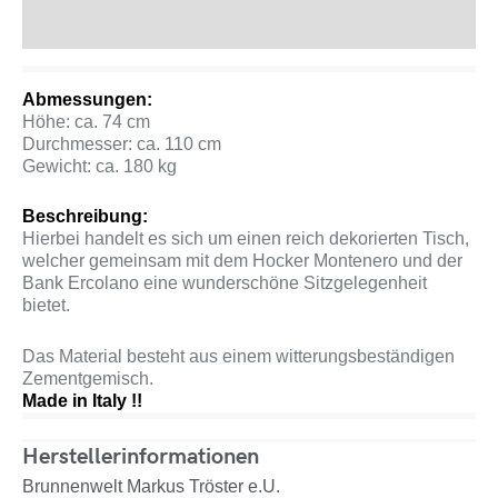
Produktsicherheit
Abmessungen:
Höhe: ca. 74 cm
Durchmesser: ca. 110 cm
Gewicht: ca. 180 kg
Beschreibung:
Hierbei handelt es sich um einen reich dekorierten Tisch,
welcher gemeinsam mit dem Hocker Montenero und der
Bank Ercolano eine wunderschöne Sitzgelegenheit
bietet.
Das Material besteht aus einem witterungsbeständigen
Zementgemisch.
Made in Italy !!
Herstellerinformationen
Brunnenwelt Markus Tröster e.U.