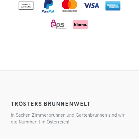
TRÖSTERS BRUNNENWELT
In Sachen Zimmerbrunnen und Gartenbrunnen sind wir
die Nummer 1 in Österreich!