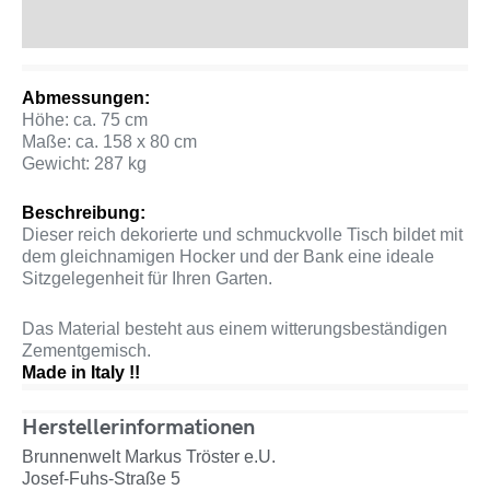
Produktsicherheit
Abmessungen:
Höhe: ca. 75 cm
Maße: ca. 158 x 80 cm
Gewicht: 287 kg
Beschreibung:
Dieser reich dekorierte und schmuckvolle Tisch bildet mit
dem gleichnamigen Hocker und der Bank eine ideale
Sitzgelegenheit für Ihren Garten.
Das Material besteht aus einem witterungsbeständigen
Zementgemisch.
Made in Italy !!
Herstellerinformationen
Brunnenwelt Markus Tröster e.U.
Josef-Fuhs-Straße 5