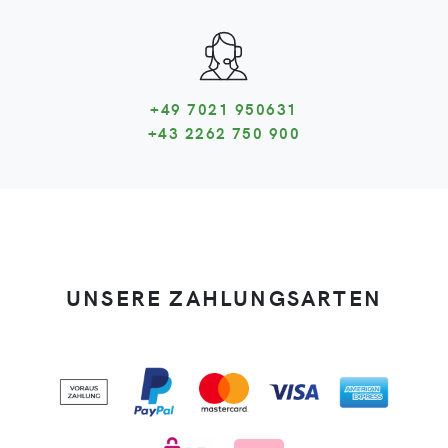
+49 7021 950631
+43 2262 750 900
UNSERE ZAHLUNGSARTEN