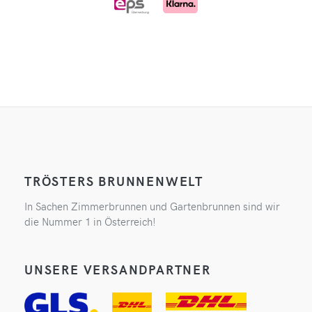
TRÖSTERS BRUNNENWELT
In Sachen Zimmerbrunnen und Gartenbrunnen sind wir
die Nummer 1 in Österreich!
UNSERE VERSANDPARTNER