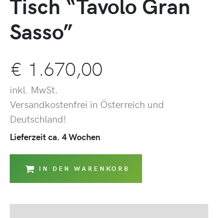
Tisch “Tavolo Gran
Sasso”
€
1.670,00
inkl. MwSt.
Versandkostenfrei in Österreich und
Deutschland!
Lieferzeit ca. 4 Wochen
IN DEN WARENKORB
Beschreibung