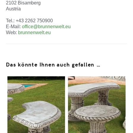
2102 Bisamberg
Austria
Tel.: +43 2262 750900
E-Mail:
office@brunnenwelt.eu
Web:
brunnenwelt.eu
Das könnte Ihnen auch gefallen …