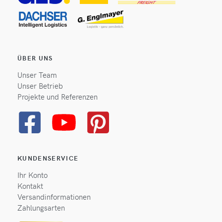
ÜBER UNS
Unser Team
Unser Betrieb
Projekte und Referenzen
KUNDENSERVICE
Ihr Konto
Kontakt
Versandinformationen
Zahlungsarten