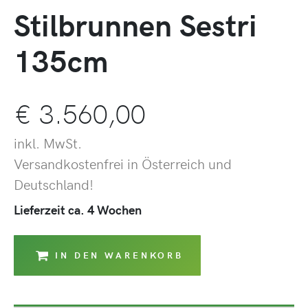
Stilbrunnen Sestri
135cm
€
3.560,00
inkl. MwSt.
Versandkostenfrei in Österreich und
Deutschland!
Lieferzeit ca. 4 Wochen
IN DEN WARENKORB