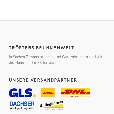
TRÖSTERS BRUNNENWELT
In Sachen Zimmerbrunnen und Gartenbrunnen sind wir
die Nummer 1 in Österreich!
UNSERE VERSANDPARTNER