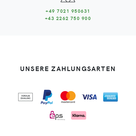
+49 7021 950631
+43 2262 750 900
UNSERE ZAHLUNGSARTEN