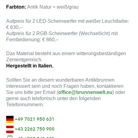
Farbton:
Antik Natur = weiß/grau
Aufpreis für 2 LED-Scheinwerfer mit weißer Leuchtfarbe:
€ 630,–
Aufpreis für 2 RGB-Scheinwerfer (Wechsellicht) mit
Fernbedienung: € 860,–
Das Material besteht aus einem witterungsbeständigen
Zementgemisch.
Hergestellt in Italien.
Sollten Sie an diesem wunderbaren Antikbrunnen
interessiert sein und noch Fragen haben, kontaktieren
Sie uns bitte per Email (
office@brunnenwelt.eu
) oder
gerne auch telefonisch unter den folgenden
Telefonnummern.
+49 7021 950 631
+43 2262 750 900