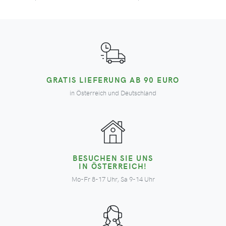
GRATIS LIEFERUNG AB 90 EURO
in Österreich und Deutschland
BESUCHEN SIE UNS
IN ÖSTERREICH!
Mo-Fr 8-17 Uhr, Sa 9-14 Uhr