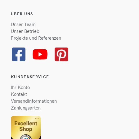
ÜBER UNS
Unser Team
Unser Betrieb
Projekte und Referenzen
KUNDENSERVICE
Ihr Konto
Kontakt
Versandinformationen
Zahlungsarten