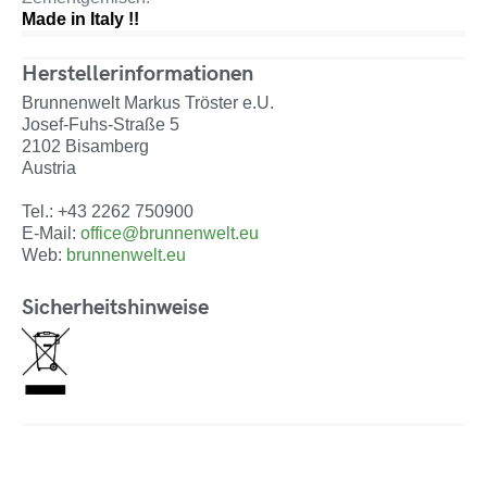
Made in Italy !!
Herstellerinformationen
Brunnenwelt Markus Tröster e.U.
Josef-Fuhs-Straße 5
2102 Bisamberg
Austria
Tel.: +43 2262 750900
E-Mail:
office@brunnenwelt.eu
Web:
brunnenwelt.eu
Sicherheitshinweise