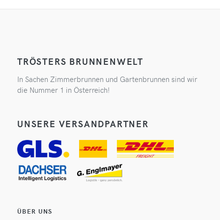
TRÖSTERS BRUNNENWELT
In Sachen Zimmerbrunnen und Gartenbrunnen sind wir
die Nummer 1 in Österreich!
UNSERE VERSANDPARTNER
ÜBER UNS