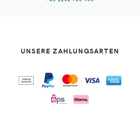
UNSERE ZAHLUNGSARTEN