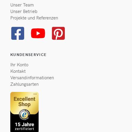
Unser Team
Unser Betrieb
Projekte und Referenzen
KUNDENSERVICE
Ihr Konto
Kontakt
Versandinformationen
Zahlungsarten