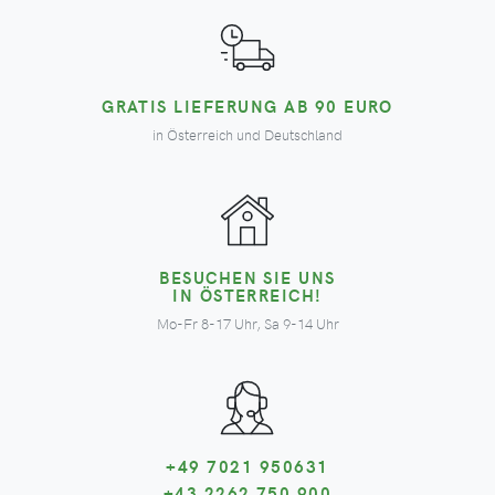
GRATIS LIEFERUNG AB 90 EURO
in Österreich und Deutschland
BESUCHEN SIE UNS
IN ÖSTERREICH!
Mo-Fr 8-17 Uhr, Sa 9-14 Uhr
+49 7021 950631
+43 2262 750 900