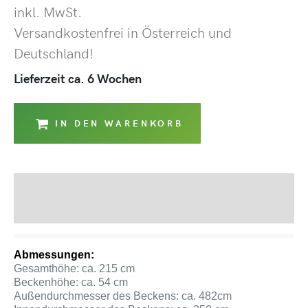
inkl. MwSt.
Versandkostenfrei in Österreich und
Deutschland!
Lieferzeit ca. 6 Wochen
IN DEN WARENKORB
Beschreibung
Produktsicherheit
Abmessungen:
Gesamthöhe: ca. 215 cm
Beckenhöhe: ca. 54 cm
Außendurchmesser des Beckens: ca. 482cm