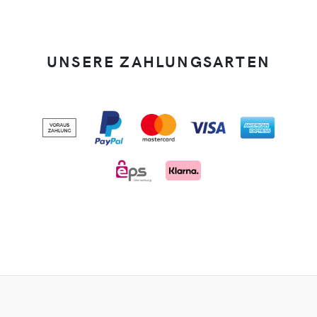
UNSERE ZAHLUNGSARTEN