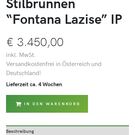
Stilbrunnen
“Fontana Lazise” IP
€
3.450,00
inkl. MwSt.
Versandkostenfrei in Österreich und
Deutschland!
Lieferzeit ca. 4 Wochen
IN DEN WARENKORB
Beschreibung