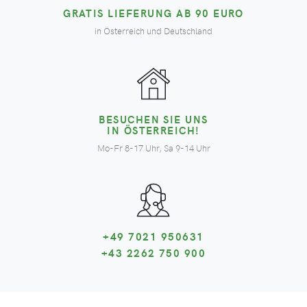
GRATIS LIEFERUNG AB 90 EURO
in Österreich und Deutschland
BESUCHEN SIE UNS
IN ÖSTERREICH!
Mo-Fr 8-17 Uhr, Sa 9-14 Uhr
+49 7021 950631
+43 2262 750 900