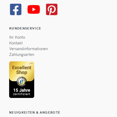
KUNDENSERVICE
Ihr Konto
Kontakt
Versandinformationen
Zahlungsarten
NEUIGKEITEN & ANGEBOTE