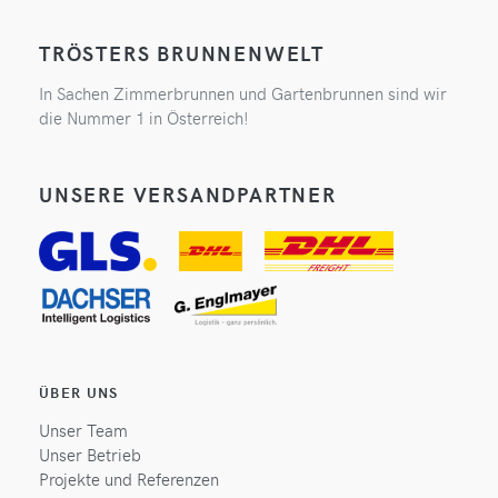
TRÖSTERS BRUNNENWELT
In Sachen Zimmerbrunnen und Gartenbrunnen sind wir
die Nummer 1 in Österreich!
UNSERE VERSANDPARTNER
ÜBER UNS
Unser Team
Unser Betrieb
Projekte und Referenzen