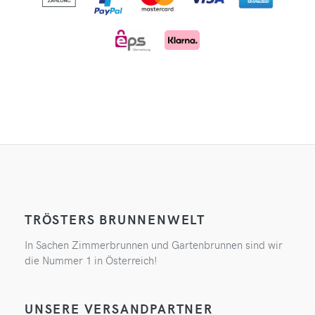
TRÖSTERS BRUNNENWELT
In Sachen Zimmerbrunnen und Gartenbrunnen sind wir
die Nummer 1 in Österreich!
UNSERE VERSANDPARTNER