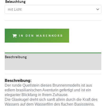
Beleuchtung
IN DEN WARENKORB
Beschreibung
Produktsicherheit
Beschreibung:
Der runde Quellstein dieses Brunnenmodells ist aus
edlem brasilianischen Aventurin gefertigt und ist ein
eleganter Blickfang in Ihrem Zuhause.
Die Glaskugel dreht sich sanft allein durch die Kraft des
Wassers auf dem Wasserfilm des flachen Basissteins.