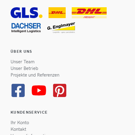
ÜBER UNS
Unser Team
Unser Betrieb
Projekte und Referenzen
KUNDENSERVICE
Ihr Konto
Kontakt