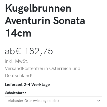
Kugelbrunnen
Aventurin Sonata
14cm
ab
€
182,75
inkl. MwSt.
Versandkostenfrei in Österreich und
Deutschland!
Lieferzeit 2-4 Werktage
Schalenfarbe