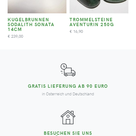
KUGELBRUNNEN
TROMMELSTEINE
SODALITH SONATA
AVENTURIN 250G
14CM
16,90
€
239,00
€
GRATIS LIEFERUNG AB 90 EURO
in Österreich und Deutschland
BESUCHEN SIE UNS