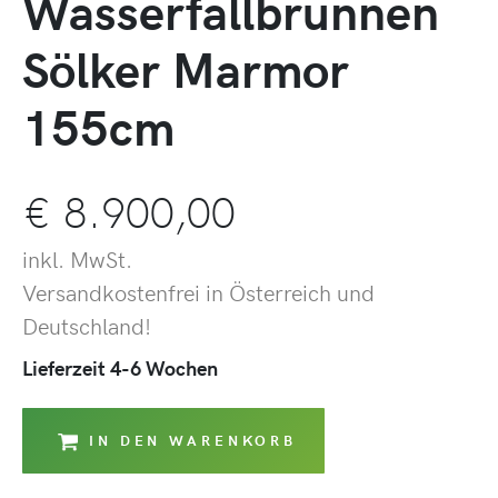
Wasserfallbrunnen
Sölker Marmor
155cm
€
8.900,00
inkl. MwSt.
Versandkostenfrei in Österreich und
Deutschland!
Lieferzeit 4-6 Wochen
IN DEN WARENKORB