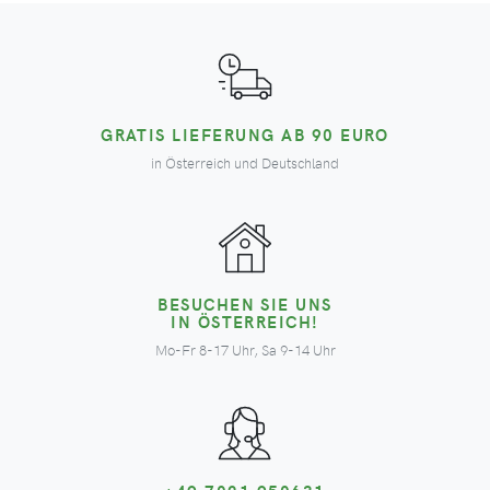
GRATIS LIEFERUNG AB 90 EURO
in Österreich und Deutschland
BESUCHEN SIE UNS
IN ÖSTERREICH!
Mo-Fr 8-17 Uhr, Sa 9-14 Uhr