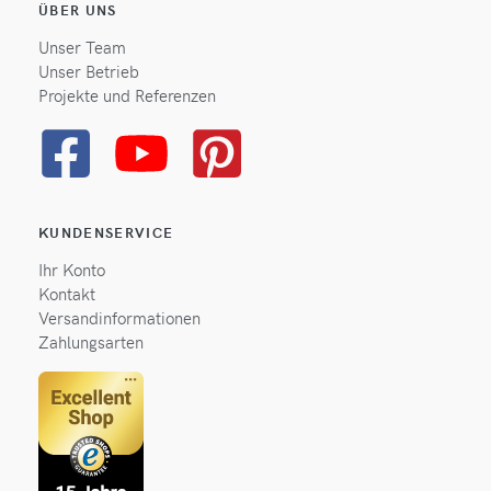
ÜBER UNS
Unser Team
Unser Betrieb
Projekte und Referenzen
KUNDENSERVICE
Ihr Konto
Kontakt
Versandinformationen
Zahlungsarten