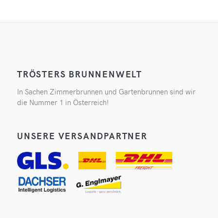
TRÖSTERS BRUNNENWELT
In Sachen Zimmerbrunnen und Gartenbrunnen sind wir
die Nummer 1 in Österreich!
UNSERE VERSANDPARTNER