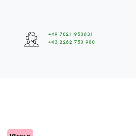
+49 7021 950631
+43 2262 750 900