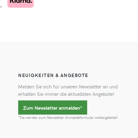
NEUIGKEITEN & ANGEBOTE
Melden Sie sich für unseren Newsletter an und
erhalten Sie immer die aktuellsten Angebote!
Zum Newsletter anmelden*
*Sie werden zum Newsletter Anmeldeformular weitergeleitet!