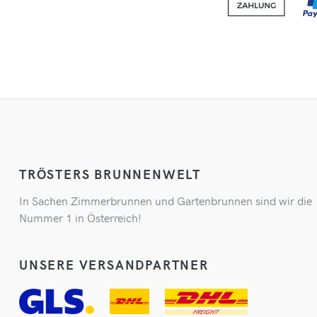
TRÖSTERS BRUNNENWELT
In Sachen Zimmerbrunnen und Gartenbrunnen sind wir die
Nummer 1 in Österreich!
UNSERE VERSANDPARTNER