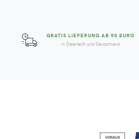
GRATIS LIEFERUNG AB 90 EURO
in Österreich und Deutschland