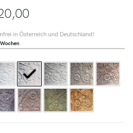
20,00
frei in Österreich und Deutschland!
 4 Wochen