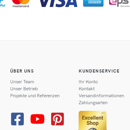
ÜBER UNS
KUNDENSERVICE
Unser Team
Ihr Konto
Unser Betrieb
Kontakt
Projekte und Referenzen
Versandinformationen
Zahlungsarten