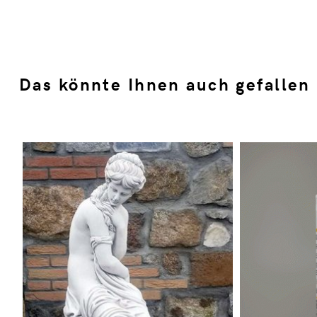
Das könnte Ihnen auch gefallen