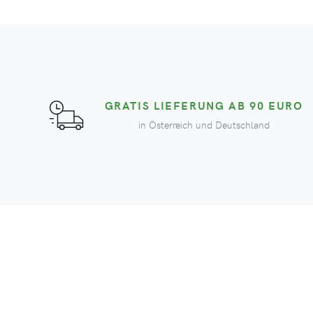
GRATIS LIEFERUNG AB 90 EURO
in Österreich und Deutschland