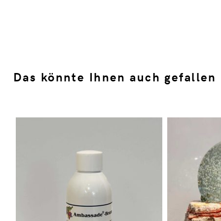
Das könnte Ihnen auch gefallen