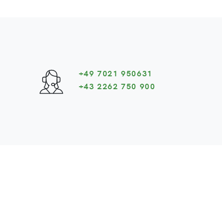
+49 7021 950631
+43 2262 750 900