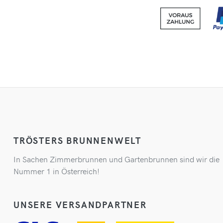
TRÖSTERS BRUNNENWELT
In Sachen Zimmerbrunnen und Gartenbrunnen sind wir die
Nummer 1 in Österreich!
UNSERE VERSANDPARTNER