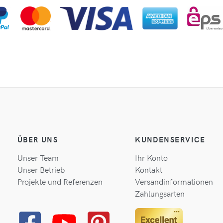
ÜBER UNS
KUNDENSERVICE
Unser Team
Ihr Konto
Unser Betrieb
Kontakt
Projekte und Referenzen
Versandinformationen
Zahlungsarten