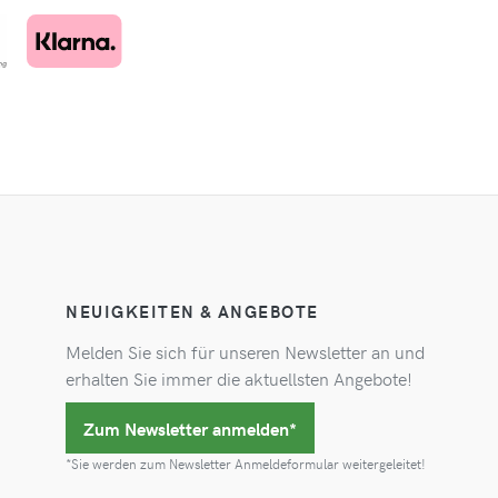
NEUIGKEITEN & ANGEBOTE
Melden Sie sich für unseren Newsletter an und
erhalten Sie immer die aktuellsten Angebote!
Zum Newsletter anmelden*
*Sie werden zum Newsletter Anmeldeformular weitergeleitet!