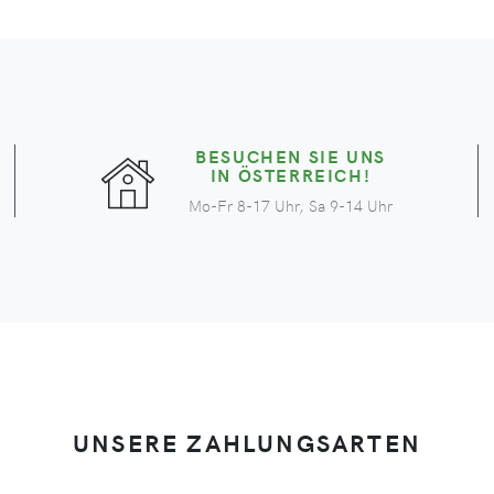
BESUCHEN SIE UNS
IN ÖSTERREICH!
Mo-Fr 8-17 Uhr, Sa 9-14 Uhr
UNSERE ZAHLUNGSARTEN