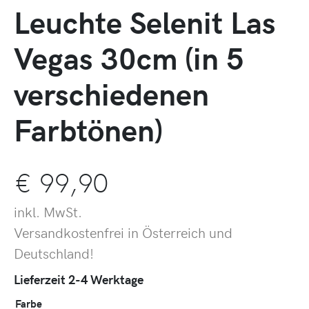
Leuchte Selenit Las
Vegas 30cm (in 5
verschiedenen
Farbtönen)
€
99,90
inkl. MwSt.
Versandkostenfrei in Österreich und
Deutschland!
Lieferzeit 2-4 Werktage
Farbe