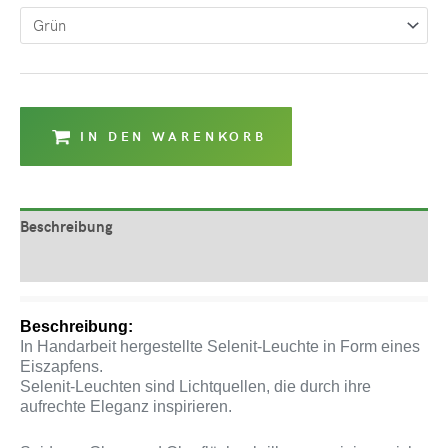
IN DEN WARENKORB
Beschreibung
Produktsicherheit
Beschreibung:
In Handarbeit hergestellte Selenit-Leuchte in Form eines
Eiszapfens.
Selenit-Leuchten sind Lichtquellen, die durch ihre
aufrechte Eleganz inspirieren.