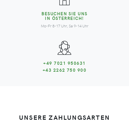
BESUCHEN SIE UNS
IN ÖSTERREICH!
Mo-Fr 8-17 Uhr, Sa 9-14 Uhr
+49 7021 950631
+43 2262 750 900
UNSERE ZAHLUNGSARTEN