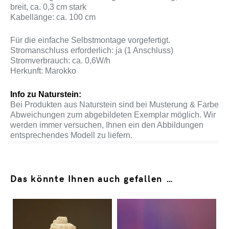
breit, ca. 0,3 cm stark
Kabellänge: ca. 100 cm
Für die einfache Selbstmontage vorgefertigt.
Stromanschluss erforderlich: ja (1 Anschluss)
Stromverbrauch: ca. 0,6W/h
Herkunft: Marokko
Info zu Naturstein:
Bei Produkten aus Naturstein sind bei Musterung & Farbe
Abweichungen zum abgebildeten Exemplar möglich. Wir
werden immer versuchen, Ihnen ein den Abbildungen
entsprechendes Modell zu liefern.
Das könnte Ihnen auch gefallen …