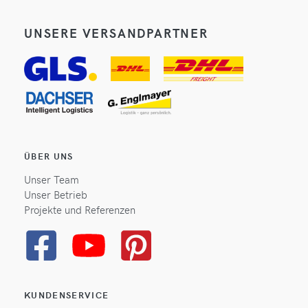
UNSERE VERSANDPARTNER
ÜBER UNS
Unser Team
Unser Betrieb
Projekte und Referenzen
KUNDENSERVICE