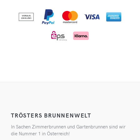
TRÖSTERS BRUNNENWELT
In Sachen Zimmerbrunnen und Gartenbrunnen sind wir
die Nummer 1 in Österreich!