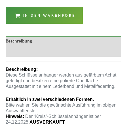
IN DEN WARENKORB
Beschreibung
Produktsicherheit
Beschreibung:
Diese Schlüsselanhänger werden aus gefärbtem Achat
gefertigt und besitzen eine polierte Oberfläche.
Ausgestattet mit einem Lederband und Metallfederring.
Erhältlich in zwei verschiedenen Formen.
Bitte wählen Sie die gewünschte Ausführung im obigen
Auswahlfenster.
Hinweis:
Der “Kreis”-Schlüsselanhänger ist per
24.12.2025
AUSVERKAUFT