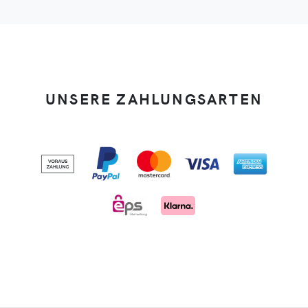
UNSERE ZAHLUNGSARTEN