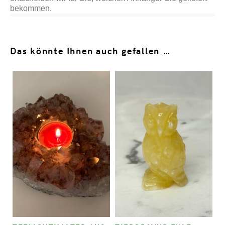
bekommen.
Das könnte Ihnen auch gefallen …