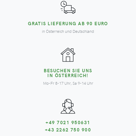
GRATIS LIEFERUNG AB 90 EURO
in Österreich und Deutschland
BESUCHEN SIE UNS
IN ÖSTERREICH!
Mo-Fr 8-17 Uhr, Sa 9-14 Uhr
+49 7021 950631
+43 2262 750 900