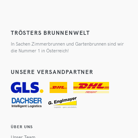
TRÖSTERS BRUNNENWELT
In Sachen Zimmerbrunnen und Gartenbrunnen sind wir
die Nummer 1 in Österreich!
UNSERE VERSANDPARTNER
ÜBER UNS
Unser Team