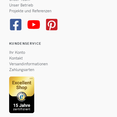
Unser Betrieb
Projekte und Referenzen
KUNDENSERVICE
Ihr Konto
Kontakt
Versandinformationen
Zahlungsarten