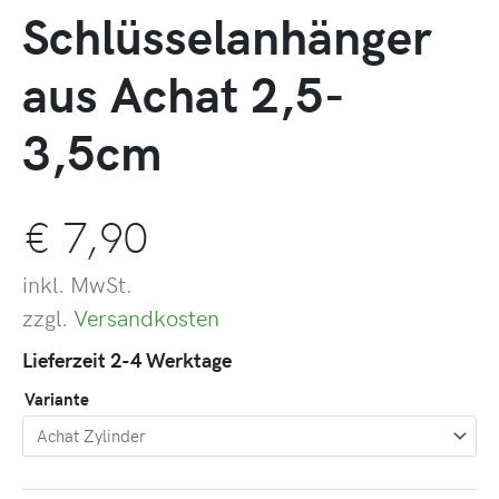
Schlüsselanhänger
aus Achat 2,5-
3,5cm
€
7,90
inkl. MwSt.
zzgl.
Versandkosten
Lieferzeit 2-4 Werktage
Variante