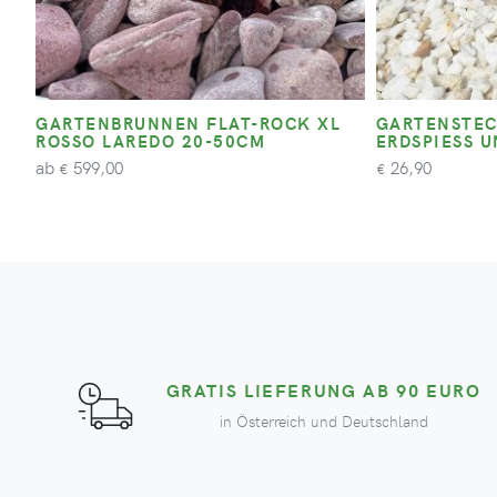
GARTENBRUNNEN FLAT-ROCK XL
GARTENSTEC
ROSSO LAREDO 20-50CM
ERDSPIESS U
ab
599,00
26,90
€
€
GRATIS LIEFERUNG AB 90 EURO
in Österreich und Deutschland