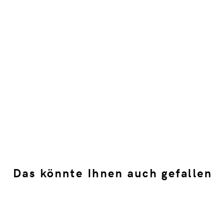
Das könnte Ihnen auch gefallen