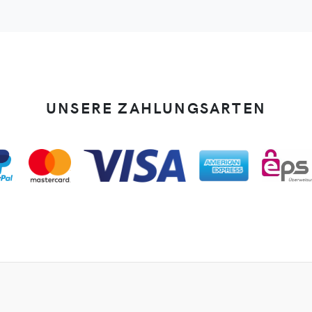
UNSERE ZAHLUNGSARTEN