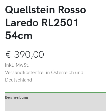
Quellstein Rosso
Laredo RL2501
54cm
€
390,00
inkl. MwSt.
Versandkostenfrei in Österreich und
Deutschland!
Beschreibung
Produktsicherheit