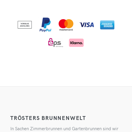
TRÖSTERS BRUNNENWELT
In Sachen Zimmerbrunnen und Gartenbrunnen sind wir