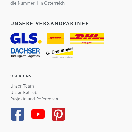
die Nummer 1 in Österreich!
UNSERE VERSANDPARTNER
ÜBER UNS
Unser Team
Unser Betrieb
Projekte und Referenzen