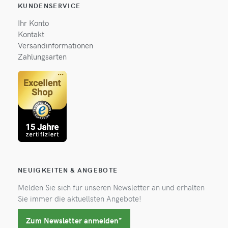
KUNDENSERVICE
Ihr Konto
Kontakt
Versandinformationen
Zahlungsarten
NEUIGKEITEN & ANGEBOTE
Melden Sie sich für unseren Newsletter an und erhalten
Sie immer die aktuellsten Angebote!
Zum Newsletter anmelden*