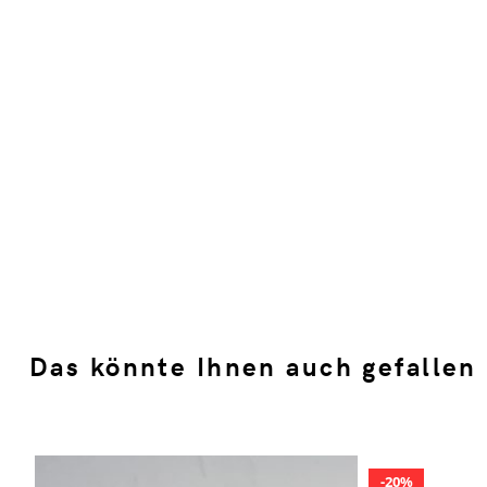
Das könnte Ihnen auch gefallen
20%