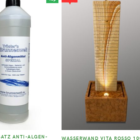
ATZ ANTI-ALGEN-
WASSERWAND VITA ROSSO 1