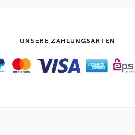
UNSERE ZAHLUNGSARTEN