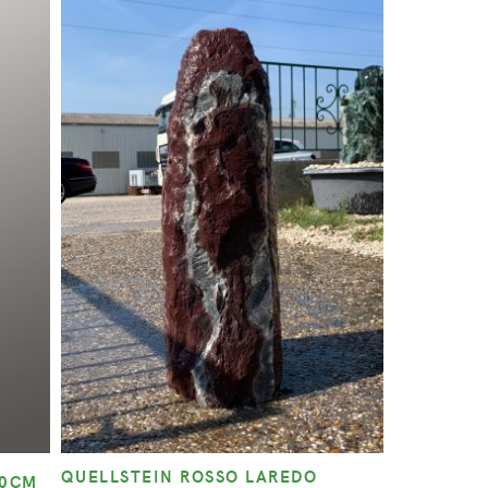
QUELLSTEIN ROSSO LAREDO
00CM