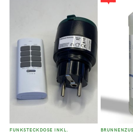
FUNKSTECKDOSE INKL.
BRUNNENZUS