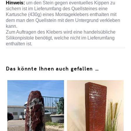
Hinweis:
um den Stein gegen eventuelles Kippen zu
sichern ist im Lieferumfang des Quellsteines eine
Kartusche (430g) eines Montageklebers enthalten mit
dem man den Quellstein mit dem Untergrund verkleben
kann.
Zum Auftragen des Klebers wird eine handelsübliche
Silikonpistole benötigt, welche nicht im Lieferumfang
enthalten ist.
Das könnte Ihnen auch gefallen …