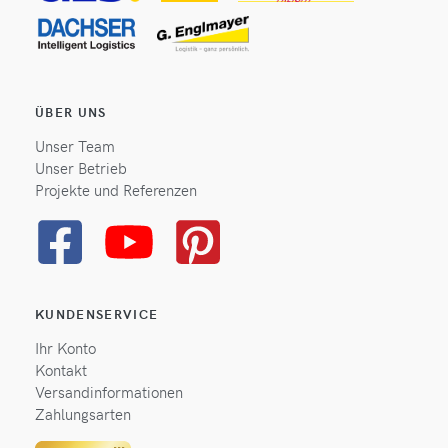
ÜBER UNS
Unser Team
Unser Betrieb
Projekte und Referenzen
KUNDENSERVICE
Ihr Konto
Kontakt
Versandinformationen
Zahlungsarten