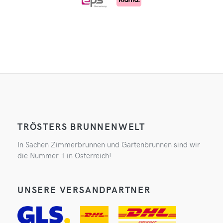
TRÖSTERS BRUNNENWELT
In Sachen Zimmerbrunnen und Gartenbrunnen sind wir
die Nummer 1 in Österreich!
UNSERE VERSANDPARTNER