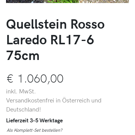
Quellstein Rosso
Laredo RL17-6
75cm
€
1.060,00
inkl. MwSt.
Versandkostenfrei in Österreich und
Deutschland!
Lieferzeit 3-5 Werktage
Als Komplett-Set bestellen?