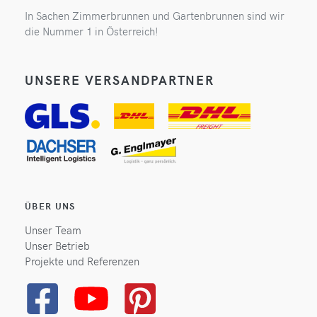
In Sachen Zimmerbrunnen und Gartenbrunnen sind wir
die Nummer 1 in Österreich!
UNSERE VERSANDPARTNER
ÜBER UNS
Unser Team
Unser Betrieb
Projekte und Referenzen