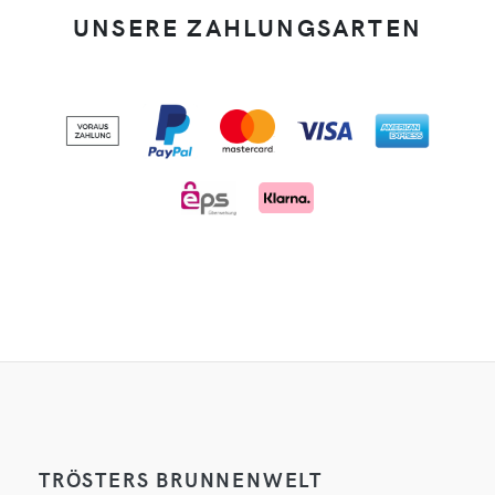
UNSERE ZAHLUNGSARTEN
TRÖSTERS BRUNNENWELT