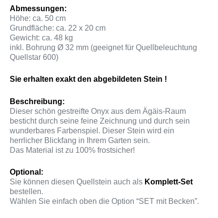
Abmessungen:
Höhe: ca. 50 cm
Grundfläche: ca. 22 x 20 cm
Gewicht: ca. 48 kg
inkl. Bohrung Ø 32 mm (geeignet für Quellbeleuchtung
Quellstar 600)
Sie erhalten exakt den abgebildeten Stein !
Beschreibung:
Dieser schön gestreifte Onyx aus dem Ägäis-Raum
besticht durch seine feine Zeichnung und durch sein
wunderbares Farbenspiel. Dieser Stein wird ein
herrlicher Blickfang in Ihrem Garten sein.
Das Material ist zu 100% frostsicher!
Optional:
Sie können diesen Quellstein auch als
Komplett-Set
bestellen.
Wählen Sie einfach oben die Option “SET mit Becken”.