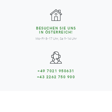
BESUCHEN SIE UNS
IN ÖSTERREICH!
Mo-Fr 8-17 Uhr, Sa 9-14 Uhr
+49 7021 950631
+43 2262 750 900