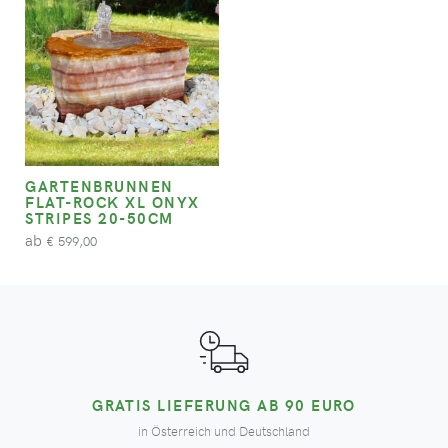
GARTENBRUNNEN
FLAT-ROCK XL ONYX
STRIPES 20-50CM
ab
599,00
€
GRATIS LIEFERUNG AB 90 EURO
in Österreich und Deutschland