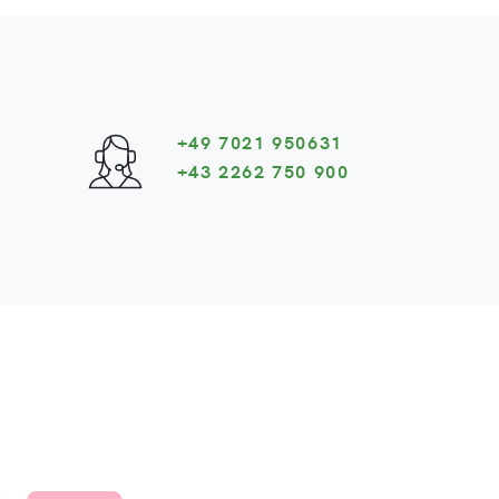
+49 7021 950631
+43 2262 750 900