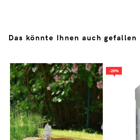
Das könnte Ihnen auch gefallen
20%