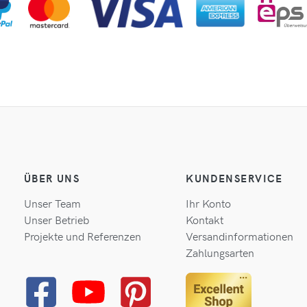
ÜBER UNS
KUNDENSERVICE
Unser Team
Ihr Konto
Unser Betrieb
Kontakt
Projekte und Referenzen
Versandinformationen
Zahlungsarten