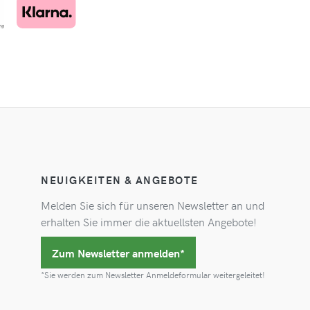
NEUIGKEITEN & ANGEBOTE
Melden Sie sich für unseren Newsletter an und
erhalten Sie immer die aktuellsten Angebote!
Zum Newsletter anmelden*
*Sie werden zum Newsletter Anmeldeformular weitergeleitet!