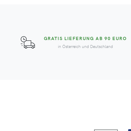
GRATIS LIEFERUNG AB 90 EURO
in Österreich und Deutschland