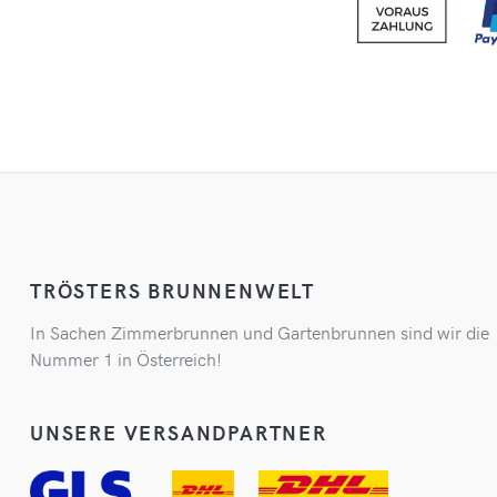
TRÖSTERS BRUNNENWELT
In Sachen Zimmerbrunnen und Gartenbrunnen sind wir die
Nummer 1 in Österreich!
UNSERE VERSANDPARTNER