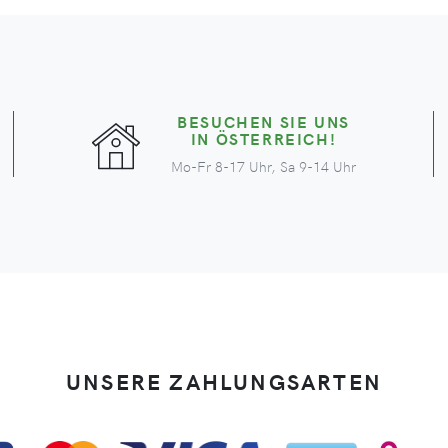
BESUCHEN SIE UNS
IN ÖSTERREICH!
Mo-Fr 8-17 Uhr, Sa 9-14 Uhr
UNSERE ZAHLUNGSARTEN