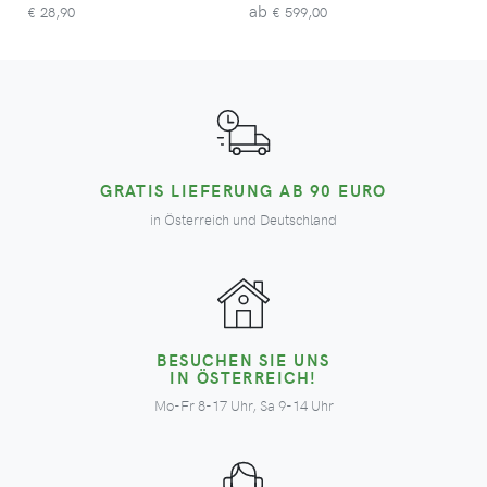
ab
28,90
599,00
€
€
GRATIS LIEFERUNG AB 90 EURO
in Österreich und Deutschland
BESUCHEN SIE UNS
IN ÖSTERREICH!
Mo-Fr 8-17 Uhr, Sa 9-14 Uhr