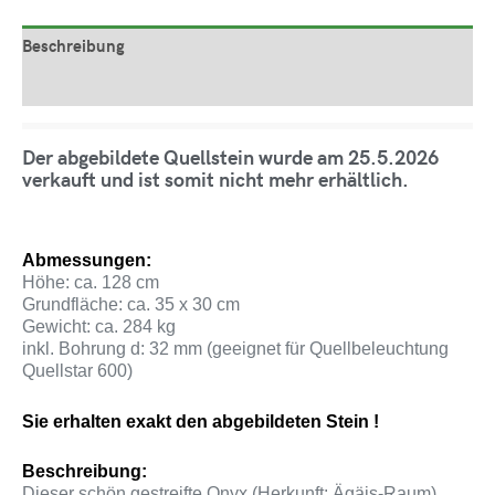
Beschreibung
Produktsicherheit
Der abgebildete Quellstein wurde am 25.5.2026
verkauft und ist somit nicht mehr erhältlich.
Abmessungen:
Höhe: ca. 128 cm
Grundfläche: ca. 35 x 30 cm
Gewicht: ca. 284 kg
inkl. Bohrung d: 32 mm (geeignet für Quellbeleuchtung
Quellstar 600)
Sie erhalten exakt den abgebildeten Stein !
Beschreibung:
Dieser schön gestreifte Onyx (Herkunft: Ägäis-Raum)