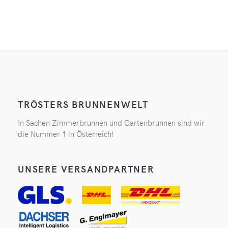
TRÖSTERS BRUNNENWELT
In Sachen Zimmerbrunnen und Gartenbrunnen sind wir
die Nummer 1 in Österreich!
UNSERE VERSANDPARTNER