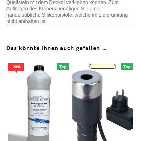
Quellstein mit dem Deckel verkleben können. Zum
Auftragen des Klebers benötigen Sie eine
handelsübliche Silikonpistole, welche im Lieferumfang
nicht enthalten ist.
Das könnte Ihnen auch gefallen …
Top
Top
20%