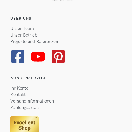
ÜBER UNS
Unser Team
Unser Betrieb
Projekte und Referenzen
KUNDENSERVICE
Ihr Konto
Kontakt
Versandinformationen
Zahlungsarten