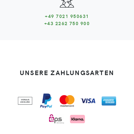
+49 7021 950631
+43 2262 750 900
UNSERE ZAHLUNGSARTEN