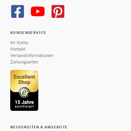
KUNDENSERVICE
Ihr Konto
Kontakt
Versandinformationen
Zahlungsarten
NEUIGKEITEN & ANGEBOTE