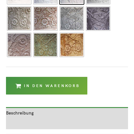
IN DEN WARENKORB
Beschreibung
Produktsicherheit