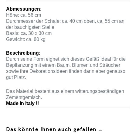
Abmessungen:
Höhe: ca. 56 cm
Durchmesser der Schale: ca. 40 cm oben, ca. 55 cm an
der bauchigsten Stelle
Basis: ca. 30 x 30 cm
Gewicht: ca. 80 kg
Beschreibung:
Durch seine Form eignet sich dieses Gefäß ideal für die
Bepflanzung mit einem Baum. Blumen und Sträucher
sowie ihre Dekorationsideen finden darin aber genauso
gut Platz.
Das Material besteht aus einem witterungsbeständigen
Zementgemisch.
Made in Italy !!
Das könnte Ihnen auch gefallen …