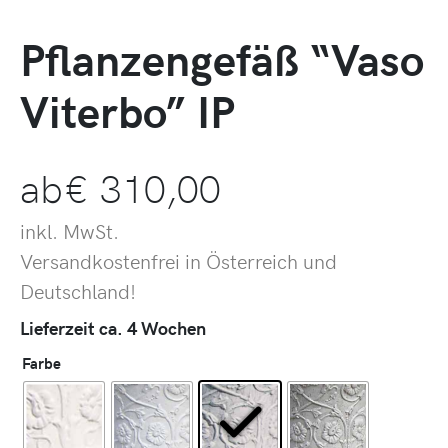
Pflanzengefäß “Vaso
Viterbo” IP
ab
€
310,00
inkl. MwSt.
Versandkostenfrei in Österreich und
Deutschland!
Lieferzeit ca. 4 Wochen
Farbe