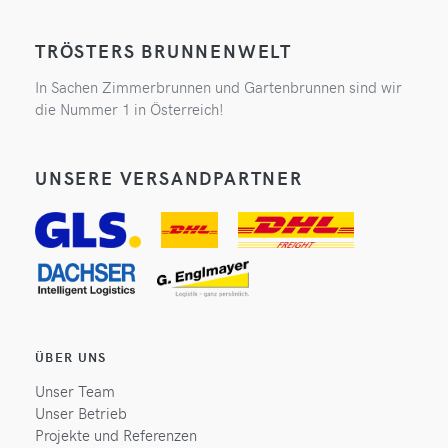
TRÖSTERS BRUNNENWELT
In Sachen Zimmerbrunnen und Gartenbrunnen sind wir
die Nummer 1 in Österreich!
UNSERE VERSANDPARTNER
ÜBER UNS
Unser Team
Unser Betrieb
Projekte und Referenzen