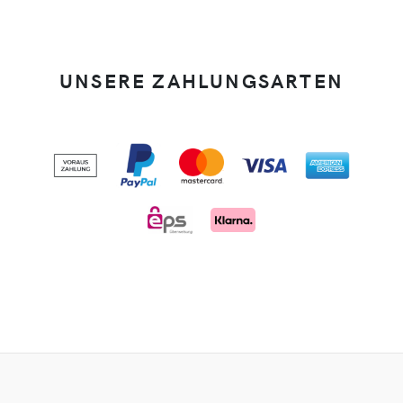
UNSERE ZAHLUNGSARTEN