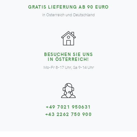
GRATIS LIEFERUNG AB 90 EURO
in Österreich und Deutschland
BESUCHEN SIE UNS
IN ÖSTERREICH!
Mo-Fr 8-17 Uhr, Sa 9-14 Uhr
+49 7021 950631
+43 2262 750 900