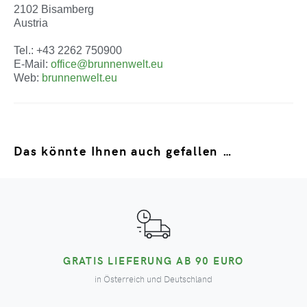
2102 Bisamberg
Austria
Tel.: +43 2262 750900
E-Mail:
office@brunnenwelt.eu
Web:
brunnenwelt.eu
Das könnte Ihnen auch gefallen …
GRATIS LIEFERUNG AB 90 EURO
in Österreich und Deutschland