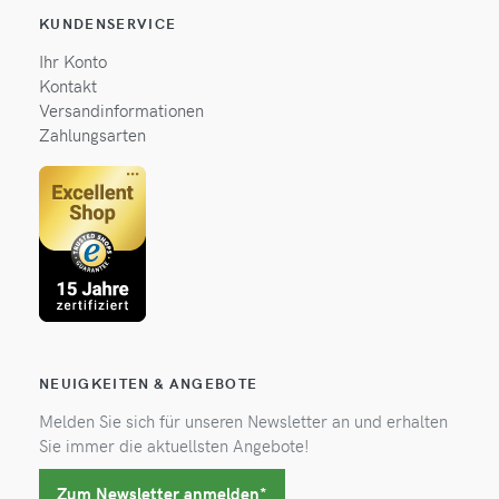
KUNDENSERVICE
Ihr Konto
Kontakt
Versandinformationen
Zahlungsarten
NEUIGKEITEN & ANGEBOTE
Melden Sie sich für unseren Newsletter an und erhalten
Sie immer die aktuellsten Angebote!
Zum Newsletter anmelden*