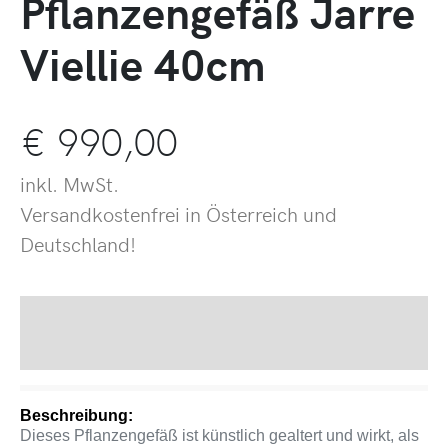
Pflanzengefäß Jarre
Viellie 40cm
€
990,00
inkl. MwSt.
Versandkostenfrei in Österreich und
Deutschland!
Beschreibung
Produktsicherheit
Beschreibung:
Dieses Pflanzengefäß ist künstlich gealtert und wirkt, als