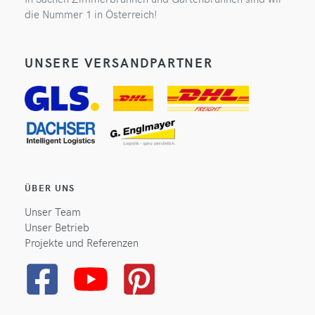
die Nummer 1 in Österreich!
UNSERE VERSANDPARTNER
ÜBER UNS
Unser Team
Unser Betrieb
Projekte und Referenzen