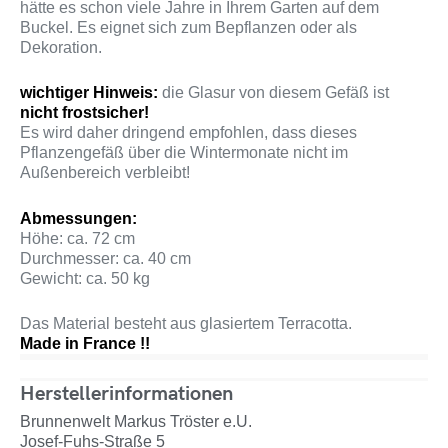
hätte es schon viele Jahre in Ihrem Garten auf dem
Buckel. Es eignet sich zum Bepflanzen oder als
Dekoration.
wichtiger Hinweis:
die Glasur von diesem Gefäß ist
nicht frostsicher!
Es wird daher dringend empfohlen, dass dieses
Pflanzengefäß über die Wintermonate nicht im
Außenbereich verbleibt!
Abmessungen:
Höhe: ca. 72 cm
Durchmesser: ca. 40 cm
Gewicht: ca. 50 kg
Das Material besteht aus glasiertem Terracotta.
Made in France !!
Herstellerinformationen
Brunnenwelt Markus Tröster e.U.
Josef-Fuhs-Straße 5