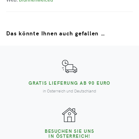
Das könnte Ihnen auch gefallen …
GRATIS LIEFERUNG AB 90 EURO
in Österreich und Deutschland
BESUCHEN SIE UNS
IN ÖSTERREICH!