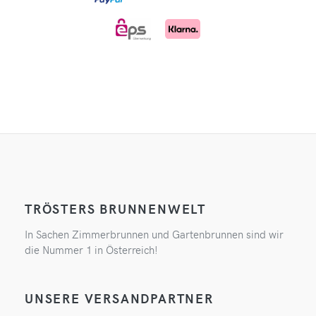
TRÖSTERS BRUNNENWELT
In Sachen Zimmerbrunnen und Gartenbrunnen sind wir
die Nummer 1 in Österreich!
UNSERE VERSANDPARTNER