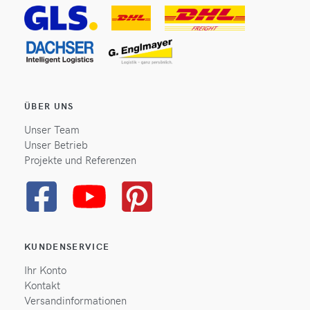
ÜBER UNS
Unser Team
Unser Betrieb
Projekte und Referenzen
KUNDENSERVICE
Ihr Konto
Kontakt
Versandinformationen