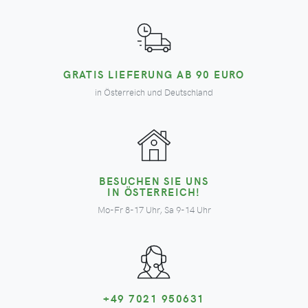
GRATIS LIEFERUNG AB 90 EURO
in Österreich und Deutschland
BESUCHEN SIE UNS
IN ÖSTERREICH!
Mo-Fr 8-17 Uhr, Sa 9-14 Uhr
+49 7021 950631