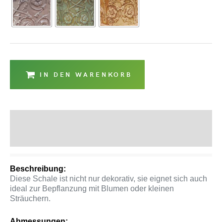
IN DEN WARENKORB
Beschreibung
Produktsicherheit
Beschreibung:
Diese Schale ist nicht nur dekorativ, sie eignet sich auch
ideal zur Bepflanzung mit Blumen oder kleinen
Sträuchern.
Abmessungen: