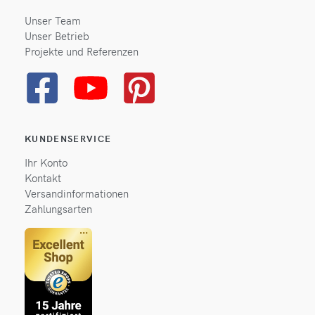
Unser Team
Unser Betrieb
Projekte und Referenzen
KUNDENSERVICE
Ihr Konto
Kontakt
Versandinformationen
Zahlungsarten