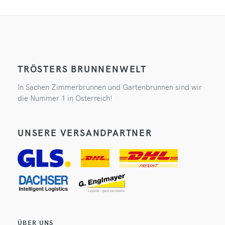
TRÖSTERS BRUNNENWELT
In Sachen Zimmerbrunnen und Gartenbrunnen sind wir
die Nummer 1 in Österreich!
UNSERE VERSANDPARTNER
ÜBER UNS