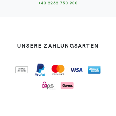
+43 2262 750 900
UNSERE ZAHLUNGSARTEN