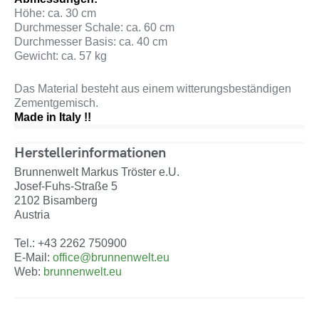
Höhe: ca. 30 cm
Durchmesser Schale: ca. 60 cm
Durchmesser Basis: ca. 40 cm
Gewicht: ca. 57 kg
Das Material besteht aus einem witterungsbeständigen
Zementgemisch.
Made in Italy !!
Herstellerinformationen
Brunnenwelt Markus Tröster e.U.
Josef-Fuhs-Straße 5
2102 Bisamberg
Austria
Tel.: +43 2262 750900
E-Mail:
office@brunnenwelt.eu
Web:
brunnenwelt.eu