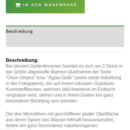
IN DEN WARENKORB
Beschreibung
Produktsicherheit
Beschreibung:
Bei diesem Gartenbrunnen handelt es sich um 3 Stück in
der Größe abgestufte Marmor-Quellsteine der Sorte
“Onyx-Stripes” bzw. “Ägäis-Gelb” (siehe letzte Abbildung
in der Fotogalerie), die auf einem robusten Glasfaser-
Kunststoffbecken, welches üblicherweise im Erdreich
vergraben wird, stehen und in Ihrem Garten ein ganz
besonderer Blickfang sein könnten.
Die drei Monolithen mit geschliffener glatter Oberfläche
aus deren Spitze das Wasser lebhaft heraussprudelt,
bilden ein ganz besonderes naturbezogenes