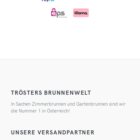
TRÖSTERS BRUNNENWELT
In Sachen Zimmerbrunnen und Gartenbrunnen sind wir
die Nummer 1 in Österreich!
UNSERE VERSANDPARTNER