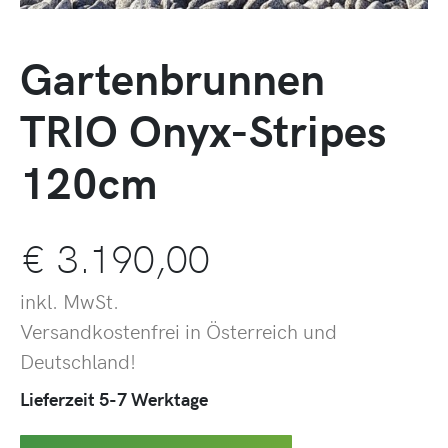
Gartenbrunnen
TRIO Onyx-Stripes
120cm
€
3.190,00
inkl. MwSt.
Versandkostenfrei in Österreich und
Deutschland!
Lieferzeit 5-7 Werktage