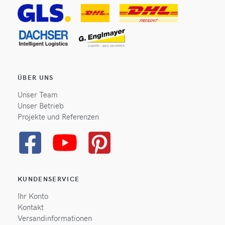
ÜBER UNS
Unser Team
Unser Betrieb
Projekte und Referenzen
KUNDENSERVICE
Ihr Konto
Kontakt
Versandinformationen