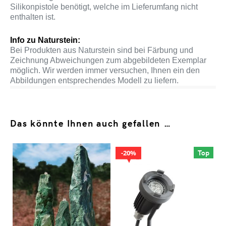
Silikonpistole benötigt, welche im Lieferumfang nicht
enthalten ist.
Info zu Naturstein:
Bei Produkten aus Naturstein sind bei Färbung und
Zeichnung Abweichungen zum abgebildeten Exemplar
möglich. Wir werden immer versuchen, Ihnen ein den
Abbildungen entsprechendes Modell zu liefern.
Das könnte Ihnen auch gefallen …
Top
20%