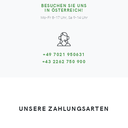
BESUCHEN SIE UNS
IN ÖSTERREICH!
Mo-Fr 8-17 Uhr, Sa 9-14 Uhr
+49 7021 950631
+43 2262 750 900
UNSERE ZAHLUNGSARTEN