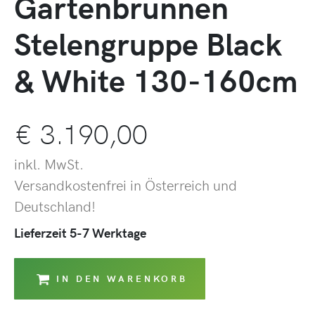
Gartenbrunnen
Stelengruppe Black
& White 130-160cm
€
3.190,00
inkl. MwSt.
Versandkostenfrei in Österreich und
Deutschland!
Lieferzeit 5-7 Werktage
IN DEN WARENKORB