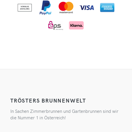
TRÖSTERS BRUNNENWELT
In Sachen Zimmerbrunnen und Gartenbrunnen sind wir
die Nummer 1 in Österreich!