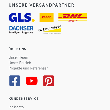
UNSERE VERSANDPARTNER
ÜBER UNS
Unser Team
Unser Betrieb
Projekte und Referenzen
KUNDENSERVICE
Ihr Konto