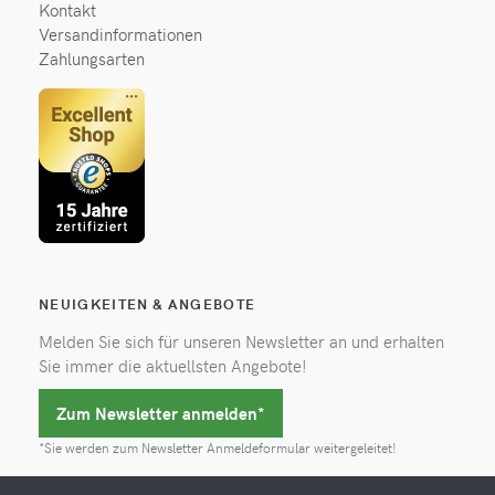
Kontakt
Versandinformationen
Zahlungsarten
NEUIGKEITEN & ANGEBOTE
Melden Sie sich für unseren Newsletter an und erhalten
Sie immer die aktuellsten Angebote!
Zum Newsletter anmelden*
*Sie werden zum Newsletter Anmeldeformular weitergeleitet!