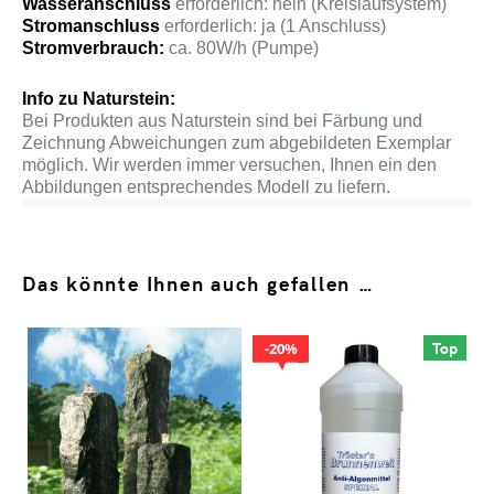
Wasseranschluss
erforderlich: nein (Kreislaufsystem)
Stromanschluss
erforderlich: ja (1 Anschluss)
Stromverbrauch:
ca. 80W/h (Pumpe)
Info zu Naturstein:
Bei Produkten aus Naturstein sind bei Färbung und
Zeichnung Abweichungen zum abgebildeten Exemplar
möglich. Wir werden immer versuchen, Ihnen ein den
Abbildungen entsprechendes Modell zu liefern.
Das könnte Ihnen auch gefallen …
Top
20%