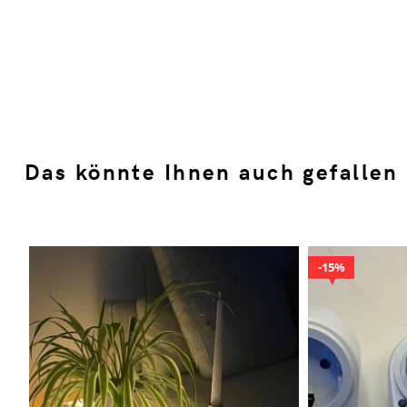
Das könnte Ihnen auch gefallen
15%