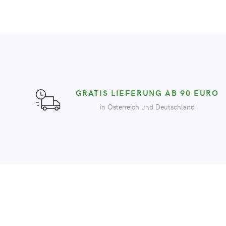
GRATIS LIEFERUNG AB 90 EURO
in Österreich und Deutschland