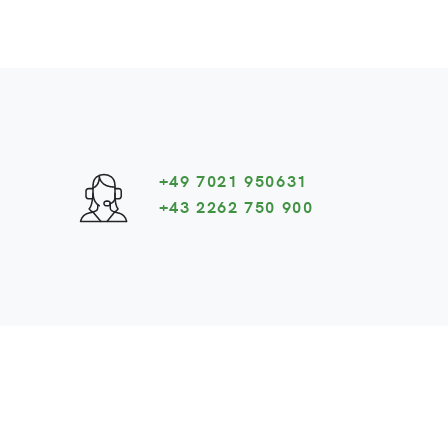
+49 7021 950631
+43 2262 750 900