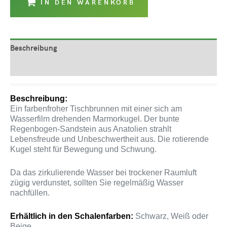
IN DEN WARENKORB
Beschreibung
Produktsicherheit
Beschreibung:
Ein farbenfroher Tischbrunnen mit einer sich am
Wasserfilm drehenden Marmorkugel. Der bunte
Regenbogen-Sandstein aus Anatolien strahlt
Lebensfreude und Unbeschwertheit aus. Die rotierende
Kugel steht für Bewegung und Schwung.
Da das zirkulierende Wasser bei trockener Raumluft
zügig verdunstet, sollten Sie regelmäßig Wasser
nachfüllen.
Erhältlich in den Schalenfarben:
Schwarz, Weiß oder
Beige.