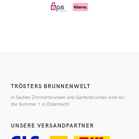
TRÖSTERS BRUNNENWELT
In Sachen Zimmerbrunnen und Gartenbrunnen sind wir
die Nummer 1 in Österreich!
UNSERE VERSANDPARTNER