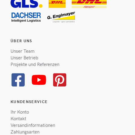
ÜBER UNS
Unser Team
Unser Betrieb
Projekte und Referenzen
KUNDENSERVICE
Ihr Konto
Kontakt
Versandinformationen
Zahlungsarten