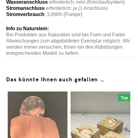
Wasseranschluss
erforderlich: nein (Kreislaufsystem)
Stromanschluss
erforderlich: ja (1 Anschluss)
Stromverbrauch
: 3,8W/h (Pumpe)
Info zu Naturstein:
Bei Produkten aus Naturstein sind bei Form und Farbe
Abweichungen zum abgebildeten Exemplar möglich. Wir
werden immer versuchen, Ihnen ein den Abbildungen
entsprechendes Modell zu liefern.
Das könnte Ihnen auch gefallen …
Top