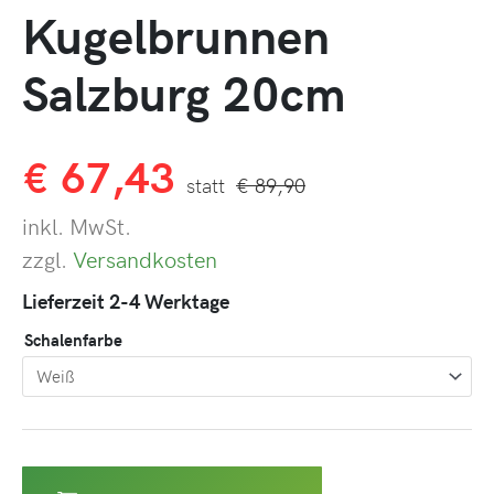
Kugelbrunnen
Salzburg 20cm
€
67,43
€
89,90
inkl. MwSt.
zzgl.
Versandkosten
Lieferzeit 2-4 Werktage
Schalenfarbe