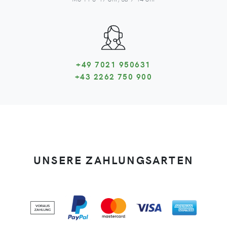
+49 7021 950631
+43 2262 750 900
UNSERE ZAHLUNGSARTEN