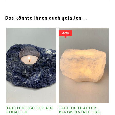
Das könnte Ihnen auch gefallen …
10%
TEELICHTHALTER AUS
TEELICHTHALTER
SODALITH
BERGKRISTALL 1KG