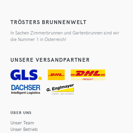
TRÖSTERS BRUNNENWELT
In Sachen Zimmerbrunnen und Gartenbrunnen sind wir
die Nummer 1 in Österreich!
UNSERE VERSANDPARTNER
ÜBER UNS
Unser Team
Unser Betrieb