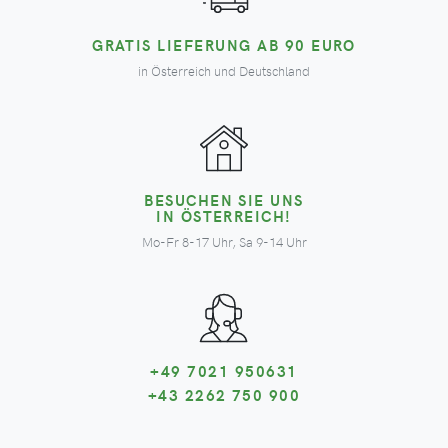
GRATIS LIEFERUNG AB 90 EURO
in Österreich und Deutschland
BESUCHEN SIE UNS
IN ÖSTERREICH!
Mo-Fr 8-17 Uhr, Sa 9-14 Uhr
+49 7021 950631
+43 2262 750 900