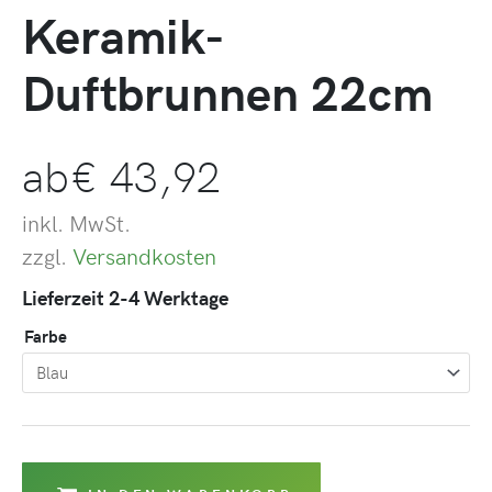
Keramik-
Duftbrunnen 22cm
ab
€
43,92
inkl. MwSt.
zzgl.
Versandkosten
Lieferzeit 2-4 Werktage
Farbe