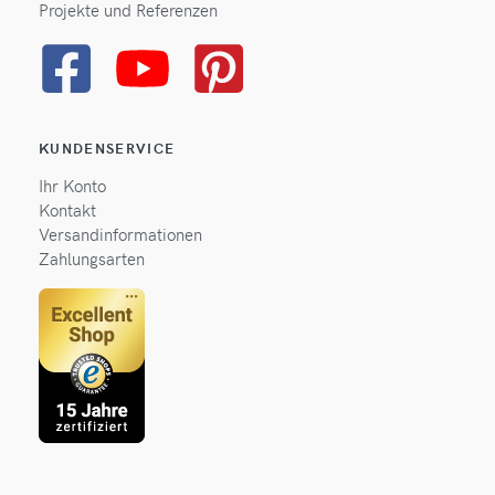
Projekte und Referenzen
KUNDENSERVICE
Ihr Konto
Kontakt
Versandinformationen
Zahlungsarten