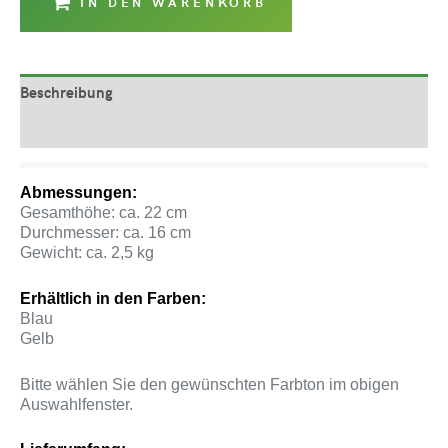
IN DEN WARENKORB
Beschreibung
Produktsicherheit
Abmessungen:
Gesamthöhe: ca. 22 cm
Durchmesser: ca. 16 cm
Gewicht: ca. 2,5 kg
Erhältlich in den Farben:
Blau
Gelb
Bitte wählen Sie den gewünschten Farbton im obigen
Auswahlfenster.