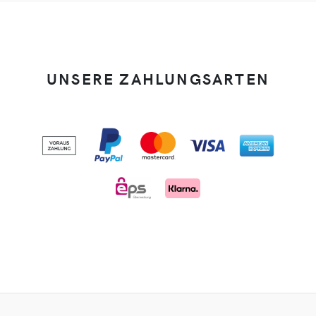
UNSERE ZAHLUNGSARTEN