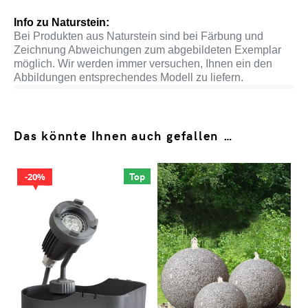
Info zu Naturstein:
Bei Produkten aus Naturstein sind bei Färbung und
Zeichnung Abweichungen zum abgebildeten Exemplar
möglich. Wir werden immer versuchen, Ihnen ein den
Abbildungen entsprechendes Modell zu liefern.
Das könnte Ihnen auch gefallen …
Top
20%