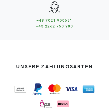
+49 7021 950631
+43 2262 750 900
UNSERE ZAHLUNGSARTEN