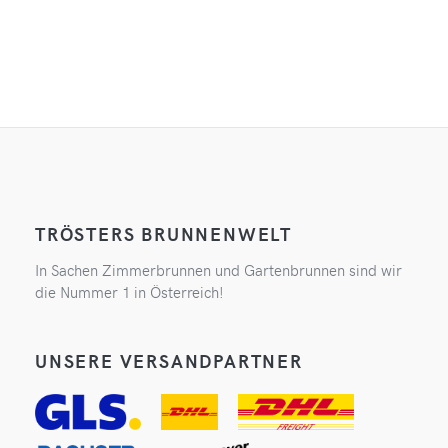
TRÖSTERS BRUNNENWELT
In Sachen Zimmerbrunnen und Gartenbrunnen sind wir
die Nummer 1 in Österreich!
UNSERE VERSANDPARTNER