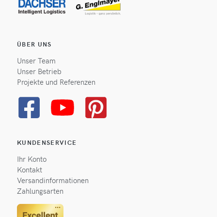
ÜBER UNS
Unser Team
Unser Betrieb
Projekte und Referenzen
KUNDENSERVICE
Ihr Konto
Kontakt
Versandinformationen
Zahlungsarten