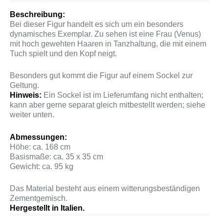
Beschreibung:
Bei dieser Figur handelt es sich um ein besonders
dynamisches Exemplar. Zu sehen ist eine Frau (Venus)
mit hoch gewehten Haaren in Tanzhaltung, die mit einem
Tuch spielt und den Kopf neigt.
Besonders gut kommt die Figur auf einem Sockel zur
Geltung.
Hinweis:
Ein Sockel ist im Lieferumfang nicht enthalten;
kann aber gerne separat gleich mitbestellt werden; siehe
weiter unten.
Abmessungen:
Höhe: ca. 168 cm
Basismaße: ca. 35 x 35 cm
Gewicht: ca. 95 kg
Das Material besteht aus einem witterungsbeständigen
Zementgemisch.
Hergestellt in Italien.