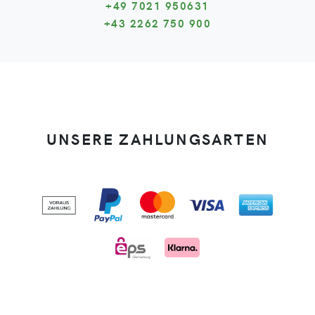
+49 7021 950631
+43 2262 750 900
UNSERE ZAHLUNGSARTEN