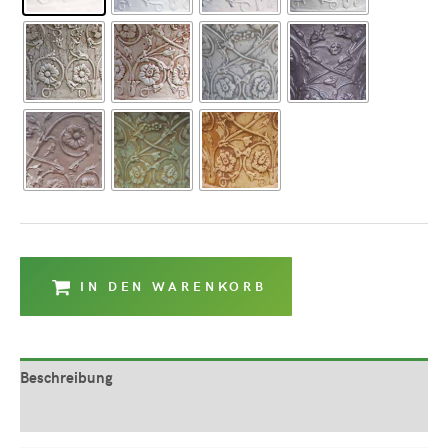
IN DEN WARENKORB
Beschreibung
Produktsicherheit