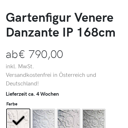
Gartenfigur Venere
Danzante IP 168cm
ab
€
790,00
inkl. MwSt.
Versandkostenfrei in Österreich und
Deutschland!
Lieferzeit ca. 4 Wochen
Farbe