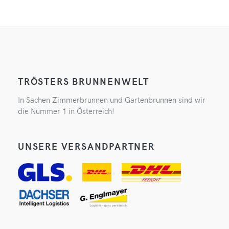
TRÖSTERS BRUNNENWELT
In Sachen Zimmerbrunnen und Gartenbrunnen sind wir
die Nummer 1 in Österreich!
UNSERE VERSANDPARTNER