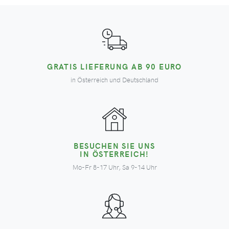
GRATIS LIEFERUNG AB 90 EURO
in Österreich und Deutschland
BESUCHEN SIE UNS
IN ÖSTERREICH!
Mo-Fr 8-17 Uhr, Sa 9-14 Uhr