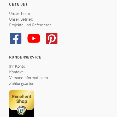
ÜBER UNS
Unser Team
Unser Betrieb
Projekte und Referenzen
KUNDENSERVICE
Ihr Konto
Kontakt
Versandinformationen
Zahlungsarten